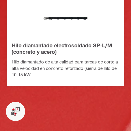
Hilo diamantado electrosoldado SP-L/M
(concreto y acero)
Hilo diamantado de alta calidad para tareas de corte a
alta velocidad en concreto reforzado (sierra de hilo de
10-15 kW)