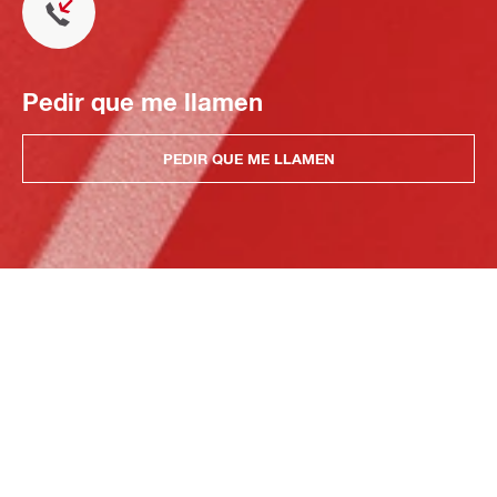
Pedir que me llamen
PEDIR QUE ME LLAMEN