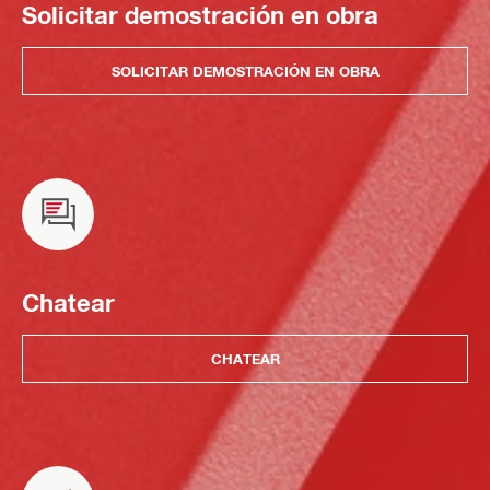
Solicitar demostración en obra
SOLICITAR DEMOSTRACIÓN EN OBRA
Chatear
CHATEAR