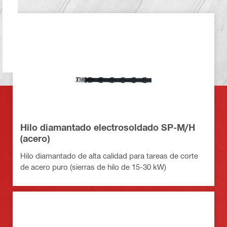
Hilo diamantado electrosoldado SP-M/H
(acero)
Hilo diamantado de alta calidad para tareas de corte
de acero puro (sierras de hilo de 15-30 kW)