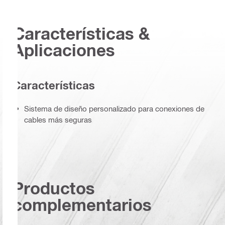
Características &
Aplicaciones
Caracterí­sticas
Sistema de diseño personalizado para conexiones de
cables más seguras
Productos
complementarios