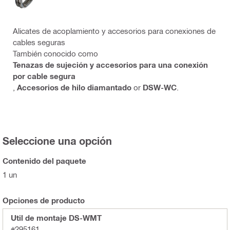
Alicates de acoplamiento y accesorios para conexiones de
cables seguras
También conocido como
Tenazas de sujeción y accesorios para una conexión
por cable segura
,
Accesorios de hilo diamantado
or
DSW-WC
.
Seleccione una opción
Contenido del paquete
1 un
Opciones de producto
Util de montaje DS-WMT
#295161