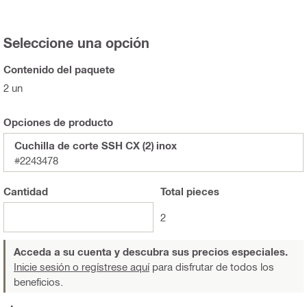
Seleccione una opción
Contenido del paquete
2 un
Opciones de producto
Cuchilla de corte SSH CX (2) inox
#2243478
Cantidad
Total
pieces
2
Acceda a su cuenta y descubra sus precios especiales.
Inicie sesión o regístrese aquí
para disfrutar de todos los
beneficios.