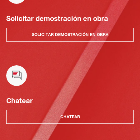
Solicitar demostración en obra
SOLICITAR DEMOSTRACIÓN EN OBRA
Chatear
CHATEAR