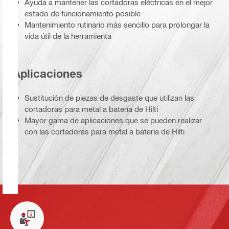
Ayuda a mantener las cortadoras eléctricas en el mejor
estado de funcionamiento posible
Mantenimiento rutinario más sencillo para prolongar la
vida útil de la herramienta
Aplicaciones
Sustitución de piezas de desgaste que utilizan las
cortadoras para metal a batería de Hilti
Mayor gama de aplicaciones que se pueden realizar
con las cortadoras para metal a batería de Hilti