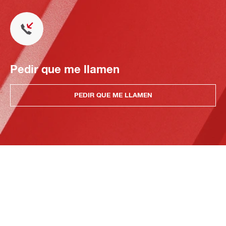
Pedir que me llamen
PEDIR QUE ME LLAMEN