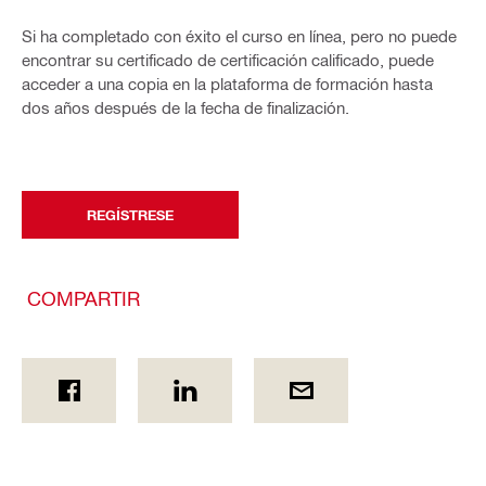
Si ha completado con éxito el curso en línea, pero no puede
encontrar su certificado de certificación calificado, puede
acceder a una copia en la plataforma de formación hasta
dos años después de la fecha de finalización.
REGÍSTRESE
COMPARTIR