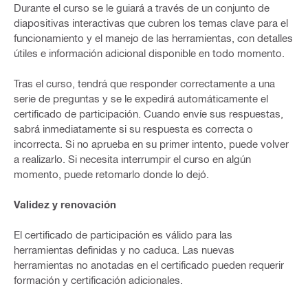
Durante el curso se le guiará a través de un conjunto de
diapositivas interactivas que cubren los temas clave para el
funcionamiento y el manejo de las herramientas, con detalles
útiles e información adicional disponible en todo momento.
Tras el curso, tendrá que responder correctamente a una
serie de preguntas y se le expedirá automáticamente el
certificado de participación. Cuando envíe sus respuestas,
sabrá inmediatamente si su respuesta es correcta o
incorrecta. Si no aprueba en su primer intento, puede volver
a realizarlo. Si necesita interrumpir el curso en algún
momento, puede retomarlo donde lo dejó.
Validez y renovación
El certificado de participación es válido para las
herramientas definidas y no caduca. Las nuevas
herramientas no anotadas en el certificado pueden requerir
formación y certificación adicionales.