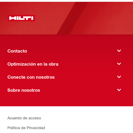
Contacto
Optimización en la obra
Conecte con nosotros
Sobre nosotros
Acuerdo de acceso
Política de Privacidad