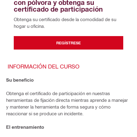
con pólvora y obtenga su 
certificado de participación
Obtenga su certificado desde la comodidad de su 
hogar u oficina.
REGÍSTRESE
INFORMACIÓN DEL CURSO
Su beneficio
Obtenga el certificado de participación
en nuestras
herramientas de fijación directa mientras aprende a manejar
y mantener la herramienta de forma segura y cómo
reaccionar si se produce un incidente.
El entrenamiento