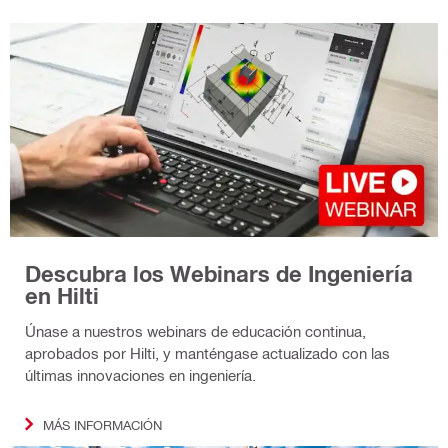
Descubra los Webinars de Ingeniería
en Hilti
Únase a nuestros webinars de educación continua,
aprobados por Hilti, y manténgase actualizado con las
últimas innovaciones en ingeniería.
MÁS INFORMACIÓN