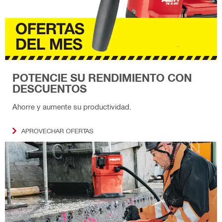
POTENCIE SU RENDIMIENTO CON
DESCUENTOS
Ahorre y aumente su productividad.
APROVECHAR OFERTAS