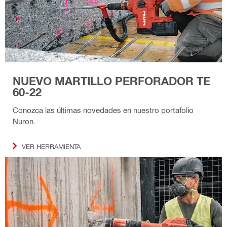
NUEVO MARTILLO PERFORADOR TE
60-22
Conozca las últimas novedades en nuestro portafolio
Nuron.
VER HERRAMIENTA