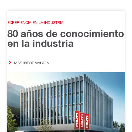
EXPERIENCIA EN LA INDUSTRIA
80 años de conocimiento
en la industria
MÁS INFORMACIÓN