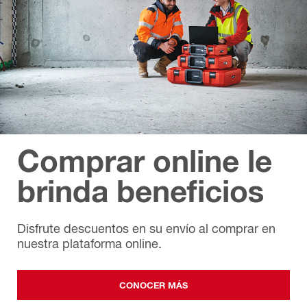
Comprar online le
brinda beneficios
Disfrute descuentos en su envío al comprar en
nuestra plataforma online.
CONOCER MÁS