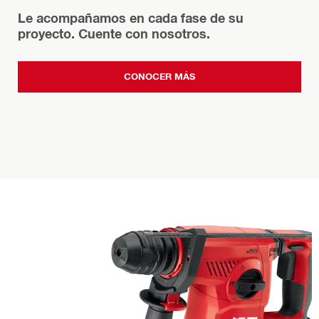
Le acompañamos en cada fase de su
proyecto. Cuente con nosotros.
CONOCER MÁS