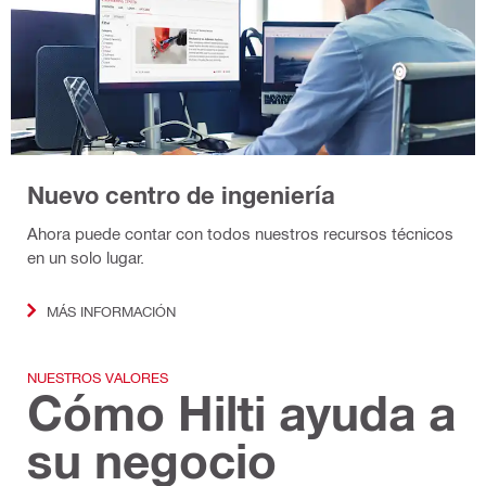
Nuevo centro de ingeniería
Ahora puede contar con todos nuestros recursos técnicos
en un solo lugar.
MÁS INFORMACIÓN
NUESTROS VALORES
Cómo Hilti ayuda a
su negocio