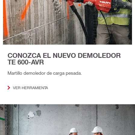
CONOZCA EL NUEVO DEMOLEDOR
TE 600-AVR
Martillo demoledor de carga pesada.
VER HERRAMIENTA