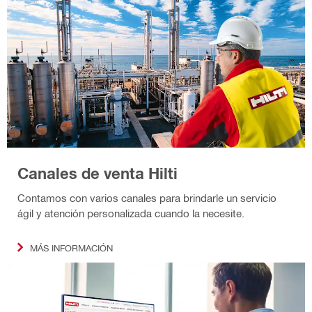
Canales de venta Hilti
Contamos con varios canales para brindarle un servicio
ágil y atención personalizada cuando la necesite.
MÁS INFORMACIÓN