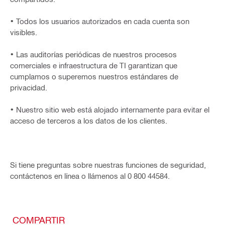
• Todos los usuarios autorizados en cada cuenta son
visibles.
• Las auditorías periódicas de nuestros procesos
comerciales e infraestructura de TI garantizan que
cumplamos o superemos nuestros estándares de
privacidad.
• Nuestro sitio web está alojado internamente para evitar el
acceso de terceros a los datos de los clientes.
Si tiene preguntas sobre nuestras funciones de seguridad,
contáctenos en línea o llámenos al 0 800 44584.
COMPARTIR