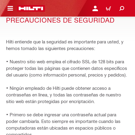
ONTENIDO PRINCIPAL
INICIE SESIÓN O REGÍST
CARRITO
PRECAUCIONES DE SEGURIDAD
Hilti entiende que la seguridad es importante para usted, y
hemos tomado las siguientes precauciones:
• Nuestro sitio web emplea el cifrado SSL de 128 bits para
proteger todas las páginas que contienen datos específicos
del usuario (como información personal, precios y pedidos).
• Ningún empleado de Hilti puede obtener acceso a
contraseñas en línea, y todas las contraseñas de nuestro
sitio web están protegidas por encriptación.
• Primero se debe ingresar una contraseña actual para
poder cambiarla. Esto siempre es importante cuando las
computadoras están ubicadas en espacios públicos o
compartidos.