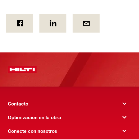
Contacto
Optimización en la obra
Conecte con nosotros