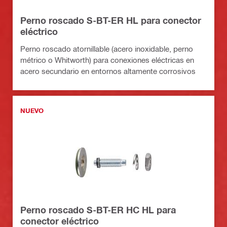
Perno roscado S-BT-ER HL para conector
eléctrico
Perno roscado atornillable (acero inoxidable, perno
métrico o Whitworth) para conexiones eléctricas en
acero secundario en entornos altamente corrosivos
NUEVO
Perno roscado S-BT-ER HC HL para
conector eléctrico