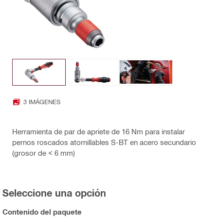
3 IMÁGENES
Herramienta de par de apriete de 16 Nm para instalar
pernos roscados atornillables S-BT en acero secundario
(grosor de < 6 mm)
Seleccione una opción
Contenido del paquete