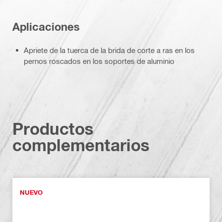
Aplicaciones
Apriete de la tuerca de la brida de corte a ras en los
pernos roscados en los soportes de aluminio
Productos
complementarios
NUEVO