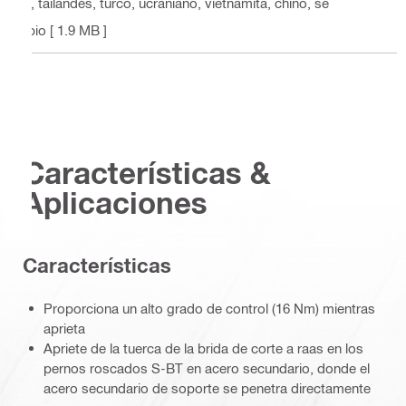
o, tailandés, turco, ucraniano, vietnamita, chino, se
rbio
[ 1.9 MB ]
Características &
Aplicaciones
Caracterí­sticas
Proporciona un alto grado de control (16 Nm) mientras
aprieta
Apriete de la tuerca de la brida de corte a raas en los
pernos roscados S-BT en acero secundario, donde el
acero secundario de soporte se penetra directamente