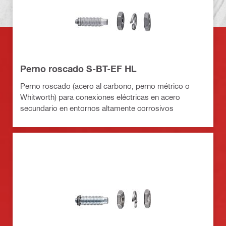
Perno roscado S-BT-EF HL
Perno roscado (acero al carbono, perno métrico o
Whitworth) para conexiones eléctricas en acero
secundario en entornos altamente corrosivos