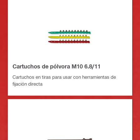
Cartuchos de pólvora M10 6.8/11
Cartuchos en tiras para usar con herramientas de
fijación directa