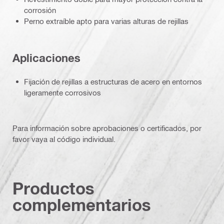
corrosión
Perno extraíble apto para varias alturas de rejillas
Aplicaciones
Fijación de rejillas a estructuras de acero en entornos
ligeramente corrosivos
Para información sobre aprobaciones o certificados, por
favor vaya al código individual.
Productos
complementarios