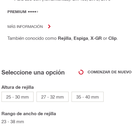
PREMIUM
MÁS INFORMACIÓN
También conocido como
Rejilla
,
Espiga
,
X-GR
or
Clip
.
Seleccione una opción
COMENZAR DE NUEVO
Altura de rejilla
25 - 30 mm
27 - 32 mm
35 - 40 mm
Rango de ancho de rejilla
23 - 38 mm