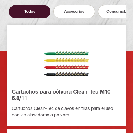
Todos
Accesorios
Consumables
Cartuchos para pólvora Clean-Tec M10
6.8/11
Cartuchos Clean-Tec de clavos en tiras para el uso
con las clavadoras a pólvora