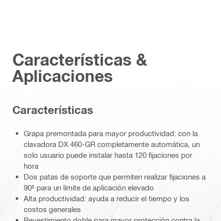
Características &
Aplicaciones
Caracterí­sticas
Grapa premontada para mayor productividad: con la
clavadora DX 460-GR completamente automática, un
solo usuario puede instalar hasta 120 fijaciones por
hora
Dos patas de soporte que permiten realizar fijaciones a
90º para un límite de aplicación elevado
Alta productividad: ayuda a reducir el tiempo y los
costos generales
Revestimiento doble para mayor protección contra la