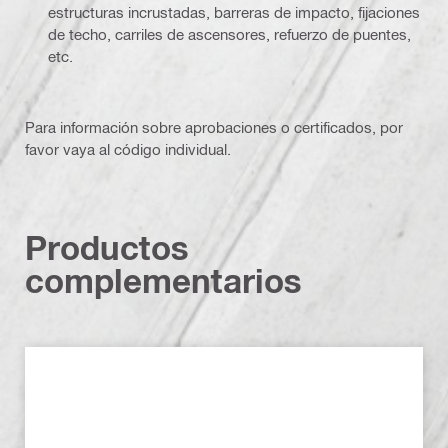
estructuras incrustadas, barreras de impacto, fijaciones
de techo, carriles de ascensores, refuerzo de puentes,
etc.
Para información sobre aprobaciones o certificados, por
favor vaya al código individual.
Productos
complementarios