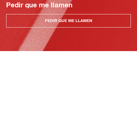
Pedir que me llamen
PEDIR QUE ME LLAMEN