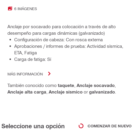
6 IMÁGENES
Anclaje por socavado para colocación a través de alto
desempeño para cargas dinámicas (galvanizado)
Configuración de cabeza: Con rosca externa
Aprobaciones / informes de prueba: Actividad sísmica,
ETA, Fatiga
Carga de fatiga: Sí
MÁS INFORMACIÓN
También conocido como
taquete
,
Anclaje socavado
,
Anclaje alta carga
,
Anclaje sísmico
or
galvanizado
.
Seleccione una opción
COMENZAR DE NUEVO