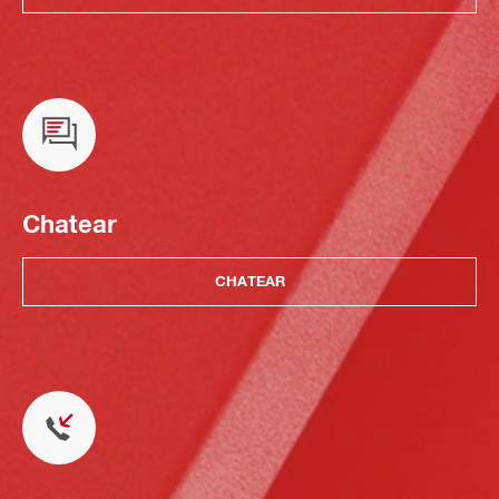
Chatear
CHATEAR