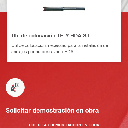
Útil de colocación TE-Y-HDA-ST
Útil de colocación: necesario para la instalación de
anclajes por autoexcavado HDA
Solicitar demostración en obra
SOLICITAR DEMOSTRACIÓN EN OBRA