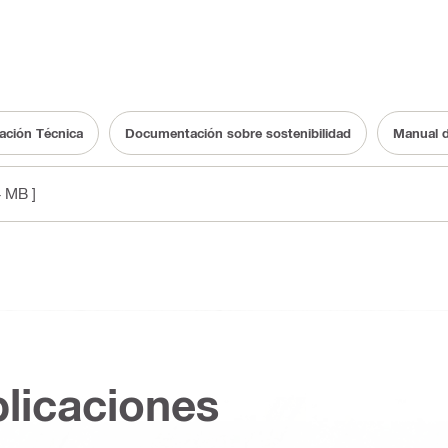
ación Técnica
Documentación sobre sostenibilidad
Manual d
4 MB ]
plicaciones