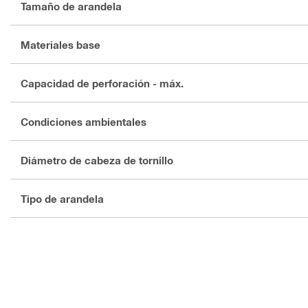
Tamaño de arandela
Materiales base
Capacidad de perforación - máx.
Condiciones ambientales
Diámetro de cabeza de tornillo
Tipo de arandela