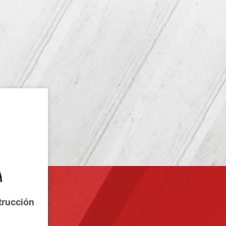
trucción