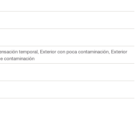
densación temporal, Exterior con poca contaminación, Exterior
e contaminación