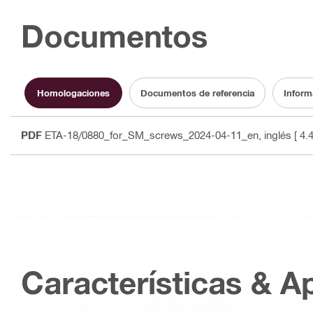
Documentos
Homologaciones
Documentos de referencia
Inform
PDF
ETA-18/0880_for_SM_screws_2024-04-11_en
, inglés
[ 4.
Características & A