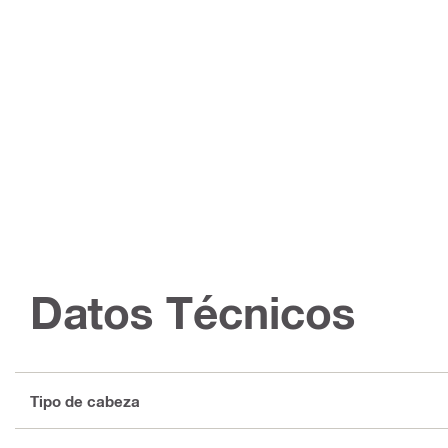
Datos Técnicos
Tipo de cabeza