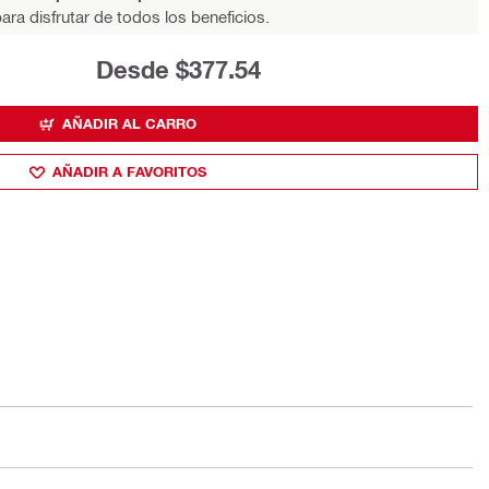
ara disfrutar de todos los beneficios.
Desde $377.54
AÑADIR AL CARRO
AÑADIR A FAVORITOS