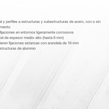
l y perfiles a estructuras y subestructuras de acero, con o sin
amiento
 fijaciones en entornos ligeramente corrosivos
al de espesor medio-alto (hasta 6 mm)
ieren fijaciones estancas con arandela de 16 mm
structuras de aluminio