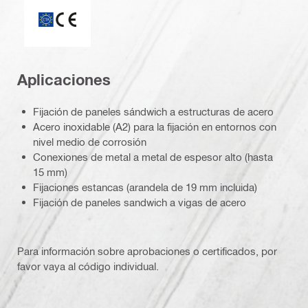
Marca CE
Aplicaciones
Fijación de paneles sándwich a estructuras de acero
Acero inoxidable (A2) para la fijación en entornos con
nivel medio de corrosión
Conexiones de metal a metal de espesor alto (hasta
15 mm)
Fijaciones estancas (arandela de 19 mm incluida)
Fijación de paneles sandwich a vigas de acero
Para información sobre aprobaciones o certificados, por
favor vaya al código individual.