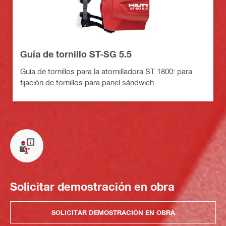
Guía de tornillo ST-SG 5.5
Guía de tornillos para la atornilladora ST 1800: para
fijación de tornillos para panel sándwich
Solicitar demostración en obra
SOLICITAR DEMOSTRACIÓN EN OBRA