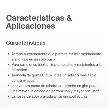
Características &
Aplicaciones
Caracterí­sticas
Tornillo autotaladrante que permite realizar rápidamente
el montaje en un solo paso
Para sujeciones fiables, impermeables y resistentes a la
corrosión
Arandela de goma EPDM: crea un sellado más fiable
contra el agua
Innovadora punta de taladro con diseño en giro para
una mayor velocidad de perforación y mayor robustez
La rosca de apoyo ayuda a fijar sin abolladuras