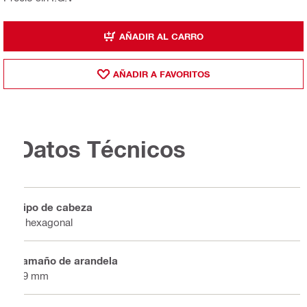
AÑADIR AL CARRO
AÑADIR A FAVORITOS
Datos Técnicos
Tipo de cabeza
8 hexagonal
Tamaño de arandela
19 mm