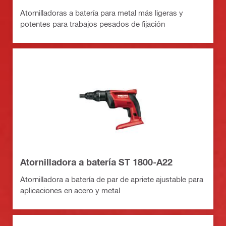
Atornilladoras a batería para metal más ligeras y
potentes para trabajos pesados de fijación
Atornilladora a batería ST 1800-A22
Atornilladora a batería de par de apriete ajustable para
aplicaciones en acero y metal