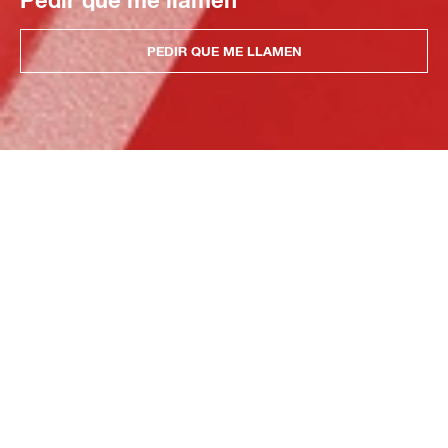
PEDIR QUE ME LLAMEN