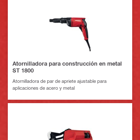
Atornilladora para construcción en metal
ST 1800
Atornilladora de par de apriete ajustable para
aplicaciones de acero y metal