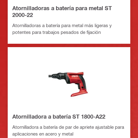
Atornilladoras a batería para metal ST
2000-22
Atornilladoras a batería para metal más ligeras y
potentes para trabajos pesados de fijación
Atornilladora a batería ST 1800-A22
Atornilladora a batería de par de apriete ajustable para
aplicaciones en acero y metal