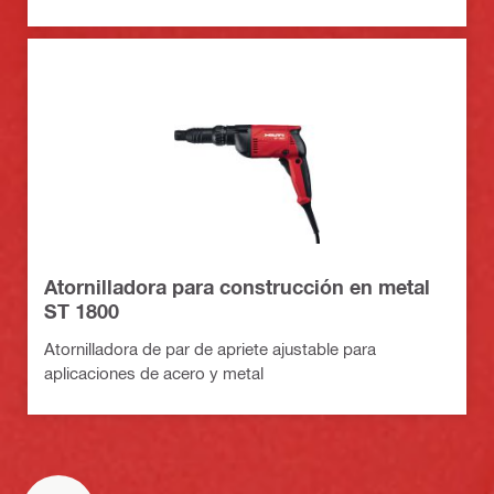
Atornilladora para construcción en metal
ST 1800
Atornilladora de par de apriete ajustable para
aplicaciones de acero y metal