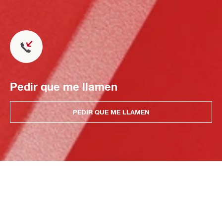
Pedir que me llamen
PEDIR QUE ME LLAMEN