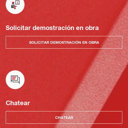
Solicitar demostración en obra
SOLICITAR DEMOSTRACIÓN EN OBRA
Chatear
CHATEAR