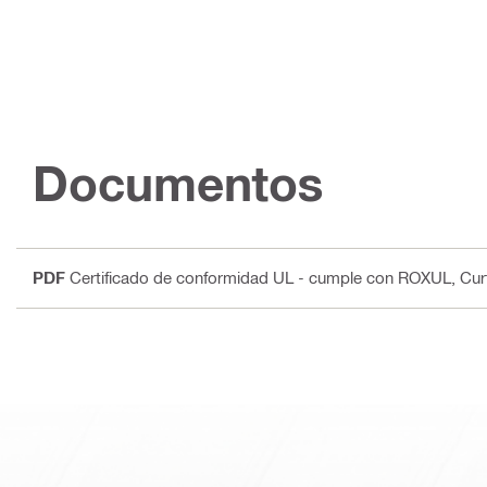
Documentos
PDF
Certificado de conformidad UL - cumple con ROXUL, Curt