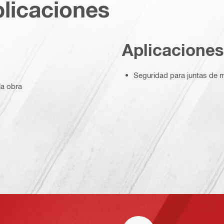
plicaciones
Aplicaciones
Seguridad para juntas de m
la obra