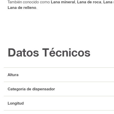
También conocido como
Lana mineral
,
Lana de roca
,
Lana 
Lana de relleno
.
Datos Técnicos
Altura
Categoría de dispensador
Longitud