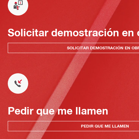
Solicitar demostración en 
SOLICITAR DEMOSTRACIÓN EN OB
Pedir que me llamen
PEDIR QUE ME LLAMEN