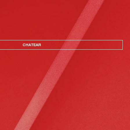
CHATEAR