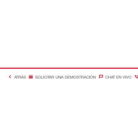
ATRÁS
SOLICITAR UNA DEMOSTRACIÓN
CHAT EN VIVO