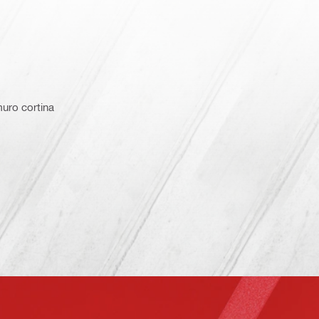
uro cortina