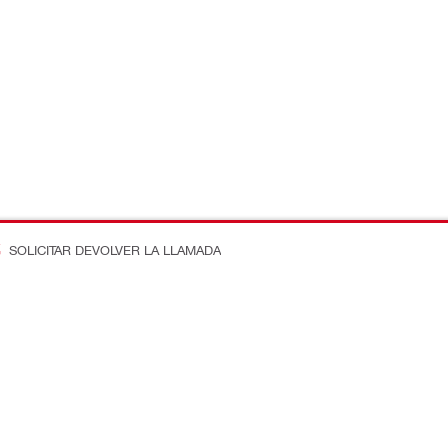
SOLICITAR DEVOLVER LA LLAMADA