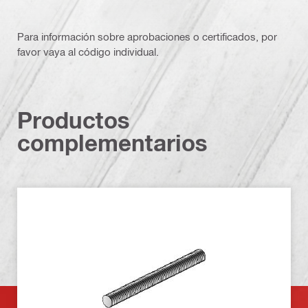
Para información sobre aprobaciones o certificados, por
favor vaya al código individual.
Productos
complementarios