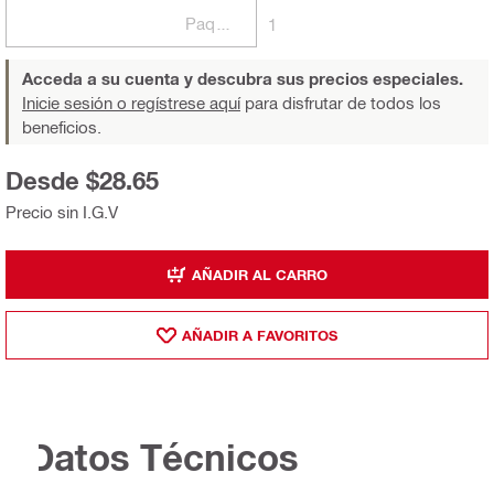
Paquetes
1
Acceda a su cuenta y descubra sus precios especiales.
Inicie sesión o regístrese aquí
para disfrutar de todos los
beneficios.
Desde $28.65
Precio sin I.G.V
AÑADIR AL CARRO
AÑADIR A FAVORITOS
Datos Técnicos