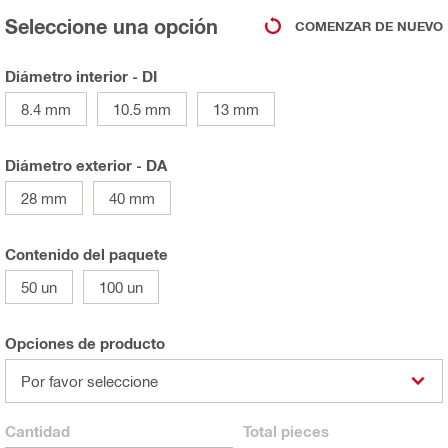
Seleccione una opción
COMENZAR DE NUEVO
Diámetro interior - DI
8.4 mm
10.5 mm
13 mm
Diámetro exterior - DA
28 mm
40 mm
Contenido del paquete
50 un
100 un
Opciones de producto
Por favor seleccione
Cantidad
Total
pieces