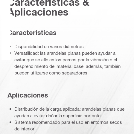
Características &
Aplicaciones
Caracterí­sticas
Disponibilidad en varios diámetros
Versatilidad: las arandelas planas pueden ayudar a
evitar que se aflojen los pernos por la vibración o el
desprendimiento del material base; además, también
pueden utilizarse como separadores
Aplicaciones
Distribución de la carga aplicada: arandelas planas que
ayudan a evitar dañar la superficie portante
Sistema recomendado para el uso en entornos secos
de interior