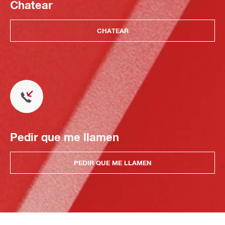
Chatear
CHATEAR
Pedir que me llamen
PEDIR QUE ME LLAMEN