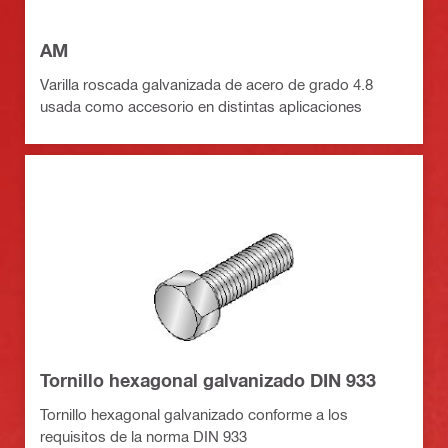
AM
Varilla roscada galvanizada de acero de grado 4.8
usada como accesorio en distintas aplicaciones
Tornillo hexagonal galvanizado DIN 933
Tornillo hexagonal galvanizado conforme a los
requisitos de la norma DIN 933