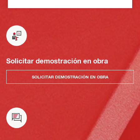
Solicitar demostración en obra
SOLICITAR DEMOSTRACIÓN EN OBRA