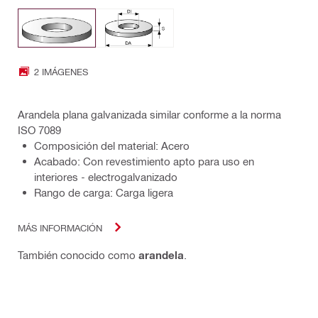
2 IMÁGENES
Arandela plana galvanizada similar conforme a la norma
ISO 7089
Composición del material: Acero
Acabado: Con revestimiento apto para uso en
interiores - electrogalvanizado
Rango de carga: Carga ligera
MÁS INFORMACIÓN
También conocido como
arandela
.