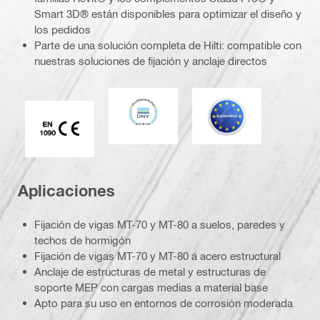
Smart 3D® están disponibles para optimizar el diseño y
los pedidos
Parte de una solución completa de Hilti: compatible con
nuestras soluciones de fijación y anclaje directos
DNV
Eurocódigo
Marca CE EN 1090
Aplicaciones
Fijación de vigas MT-70 y MT-80 a suelos, paredes y
techos de hormigón
Fijación de vigas MT-70 y MT-80 a acero estructural
Anclaje de estructuras de metal y estructuras de
soporte MEP con cargas medias a material base
Apto para su uso en entornos de corrosión moderada