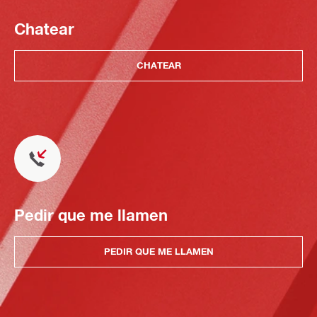
Chatear
CHATEAR
Pedir que me llamen
PEDIR QUE ME LLAMEN