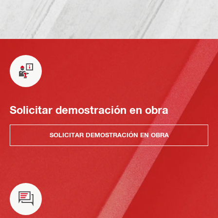
Solicitar demostración en obra
SOLICITAR DEMOSTRACIÓN EN OBRA