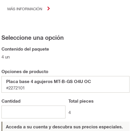
MÁS INFORMACIÓN
Seleccione una opción
Contenido del paquete
4 un
Opciones de producto
Placa base 4 agujeros MT-B-GS O4U OC
#2272101
Cantidad
Total
pieces
4
Acceda a su cuenta y descubra sus precios especiales.