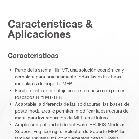
Características &
Aplicaciones
Caracterí­sticas
Parte del sistema Hilti MT: una solución económica y
completa para prácticamente todas las estructuras
modulares de soporte MEP
Fácil de instalar: montaje en un solo paso con pernos
roscados Hilti MT-TFB
Adaptable: a diferencia de las soldaduras, las bases de
poste modulares le permiten modificar la estructura de
metal para los requisitos de MEP en el futuro
Amplia compatibilidad de software: PROFIS Modular
Support Engineering, el Selector de Soporte MEP, las
familias Revit® y los complementos Staad Pro® y