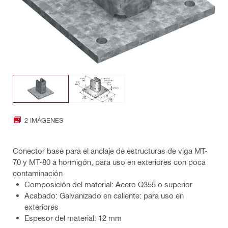
2 IMÁGENES
Conector base para el anclaje de estructuras de viga MT-
70 y MT-80 a hormigón, para uso en exteriores con poca
contaminación
Composición del material: Acero Q355 o superior
Acabado: Galvanizado en caliente: para uso en
exteriores
Espesor del material: 12 mm