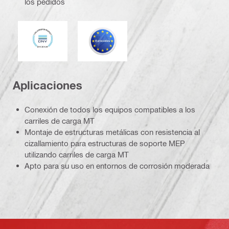
los pedidos
DNV
Eurocódigo
Aplicaciones
Conexión de todos los equipos compatibles a los
carriles de carga MT
Montaje de estructuras metálicas con resistencia al
cizallamiento para estructuras de soporte MEP
utilizando carriles de carga MT
Apto para su uso en entornos de corrosión moderada