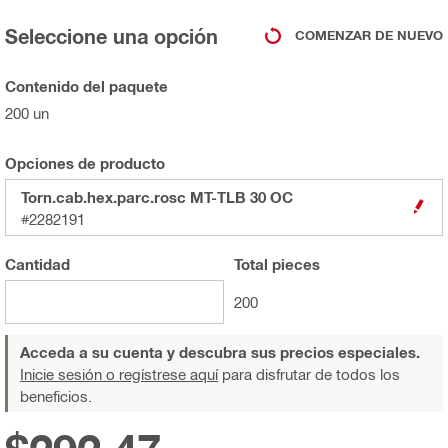
Seleccione una opción
COMENZAR DE NUEVO
Contenido del paquete
200 un
Opciones de producto
Torn.cab.hex.parc.rosc MT-TLB 30 OC
#2282191
Cantidad
Total
pieces
200
Acceda a su cuenta y descubra sus precios especiales.
Inicie sesión o regístrese aquí
para disfrutar de todos los
beneficios.