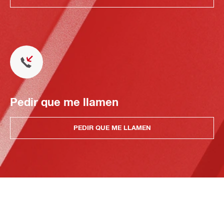
Pedir que me llamen
PEDIR QUE ME LLAMEN