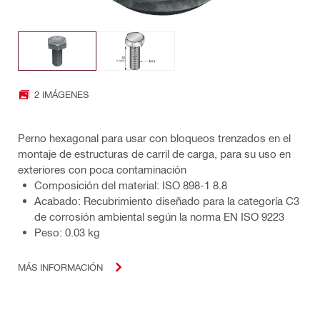
2 IMÁGENES
Perno hexagonal para usar con bloqueos trenzados en el
montaje de estructuras de carril de carga, para su uso en
exteriores con poca contaminación
Composición del material: ISO 898-1 8.8
Acabado: Recubrimiento diseñado para la categoría C3
de corrosión ambiental según la norma EN ISO 9223
Peso: 0.03 kg
MÁS INFORMACIÓN