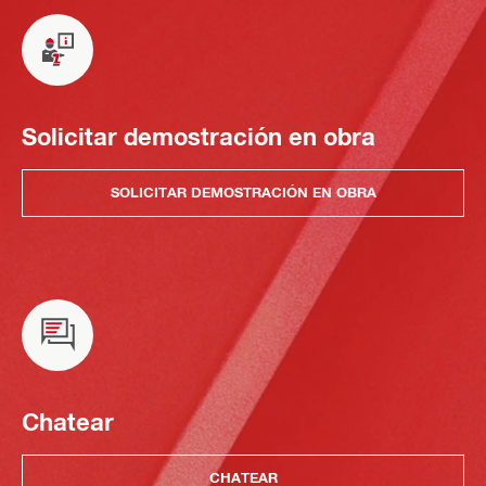
Solicitar demostración en obra
SOLICITAR DEMOSTRACIÓN EN OBRA
Chatear
CHATEAR