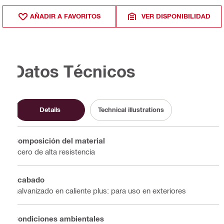
AÑADIR A FAVORITOS
VER DISPONIBILIDAD
Datos Técnicos
Details
Technical illustrations
Composición del material
Acero de alta resistencia
Acabado
Galvanizado en caliente plus: para uso en exteriores
Condiciones ambientales