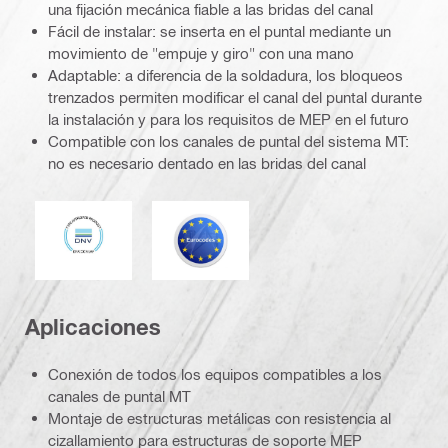
una fijación mecánica fiable a las bridas del canal
Fácil de instalar: se inserta en el puntal mediante un
movimiento de "empuje y giro" con una mano
Adaptable: a diferencia de la soldadura, los bloqueos
trenzados permiten modificar el canal del puntal durante
la instalación y para los requisitos de MEP en el futuro
Compatible con los canales de puntal del sistema MT:
no es necesario dentado en las bridas del canal
DNV
Eurocódigo
Aplicaciones
Conexión de todos los equipos compatibles a los
canales de puntal MT
Montaje de estructuras metálicas con resistencia al
cizallamiento para estructuras de soporte MEP