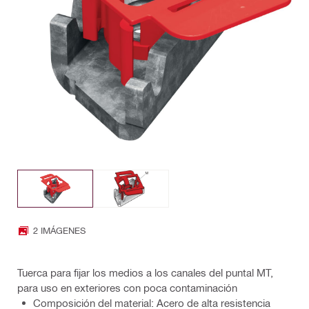
2 IMÁGENES
Tuerca para fijar los medios a los canales del puntal MT,
para uso en exteriores con poca contaminación
Composición del material: Acero de alta resistencia