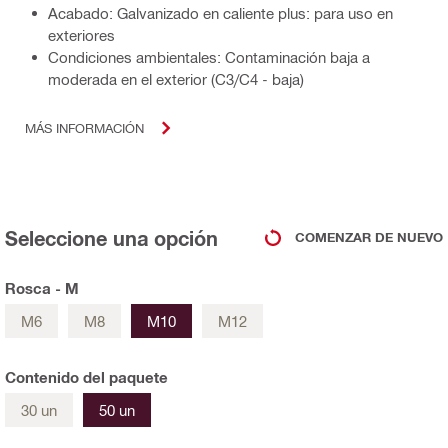
Acabado: Galvanizado en caliente plus: para uso en
exteriores
Condiciones ambientales: Contaminación baja a
moderada en el exterior (C3/C4 - baja)
MÁS INFORMACIÓN
Seleccione una opción
COMENZAR DE NUEVO
Rosca - M
M6
M8
M10
M12
Contenido del paquete
30 un
50 un