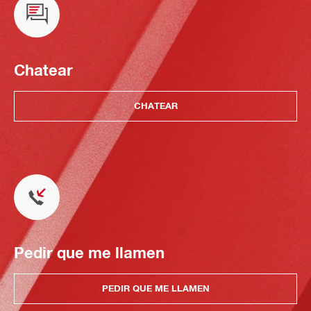
Chatear
CHATEAR
Pedir que me llamen
PEDIR QUE ME LLAMEN