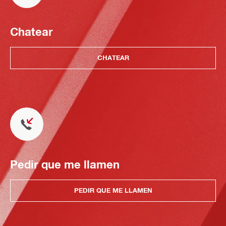
Chatear
CHATEAR
Pedir que me llamen
PEDIR QUE ME LLAMEN