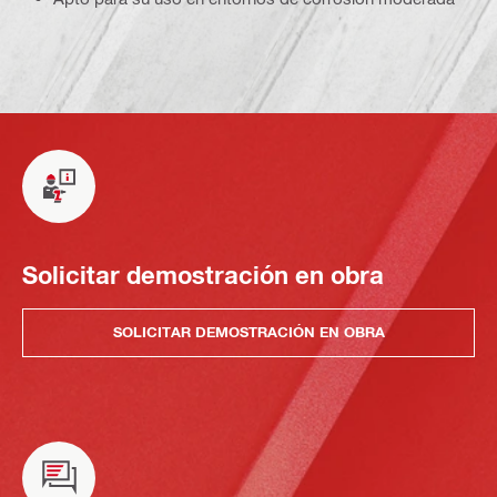
Solicitar demostración en obra
SOLICITAR DEMOSTRACIÓN EN OBRA