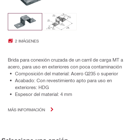
2 IMÁGENES
Brida para conexión cruzada de un carril de carga MT a
acero, para uso en exteriores con poca contaminación
Composición del material: Acero Q235 o superior
Acabado: Con revestimiento apto para uso en
exteriores: HDG
Espesor del material: 4 mm
MÁS INFORMACIÓN