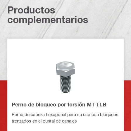
Productos
complementarios
Perno de bloqueo por torsión MT-TLB
Perno de cabeza hexagonal para su uso con bloqueos
trenzados en el puntal de canales