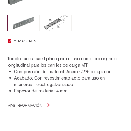
2 IMÁGENES
Tornillo tuerca carril plano para el uso como prolongador
longitudinal para los carriles de carga MT
Composición del material: Acero Q235 o superior
Acabado: Con revestimiento apto para uso en
interiores - electrogalvanizado
Espesor del material: 4 mm
MÁS INFORMACIÓN