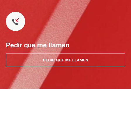
Pedir que me llamen
PEDIR QUE ME LLAMEN