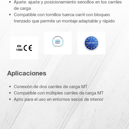
Ajuste: ajuste y posicionamiento sencillos en los carriles
de carga
Compatible con tornillos tuerca carril con bloqueo
trenzado que permite un montaje adaptable y rápido
DNV
Eurocódigo
Marca CE EN 1090
Aplicaciones
Conexión de dos carriles de carga MT
Compatible con múltiples carriles de carga MT
Apto para el uso en entornos secos de interior