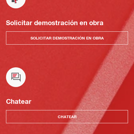
Solicitar demostración en obra
SOLICITAR DEMOSTRACIÓN EN OBRA
Chatear
CHATEAR