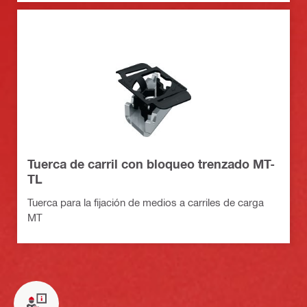
Tuerca de carril con bloqueo trenzado MT-
TL
Tuerca para la fijación de medios a carriles de carga
MT