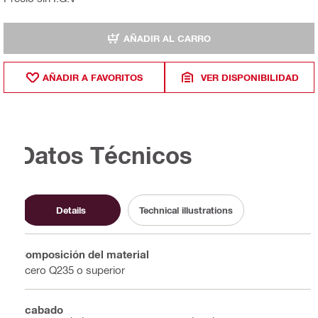
AÑADIR AL CARRO
AÑADIR A FAVORITOS
VER DISPONIBILIDAD
Datos Técnicos
Details
Technical illustrations
Composición del material
Acero Q235 o superior
Acabado