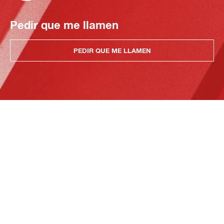
Pedir que me llamen
PEDIR QUE ME LLAMEN