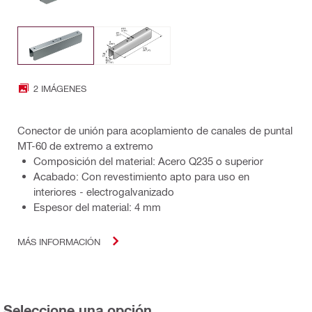
2 IMÁGENES
Conector de unión para acoplamiento de canales de puntal
MT-60 de extremo a extremo
Composición del material: Acero Q235 o superior
Acabado: Con revestimiento apto para uso en
interiores - electrogalvanizado
Espesor del material: 4 mm
MÁS INFORMACIÓN
Seleccione una opción