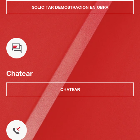
SOLICITAR DEMOSTRACIÓN EN OBRA
Chatear
CHATEAR