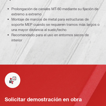
Prolongación de canales MT-60 mediante su fijación de
extremo a extremo
Montaje de marcos de metal para estructuras de
soporte MEP cuando se requieren tramos más largos o
una mayor distancia al suelo/techo
Recomendado para el uso en entornos secos de
interior
Solicitar demostración en obra