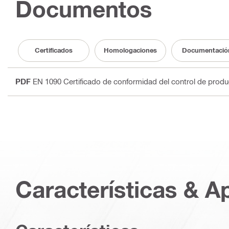
Documentos
Certificados
Homologaciones
Documentació
PDF
EN 1090 Certificado de conformidad del control de produ
Características & A