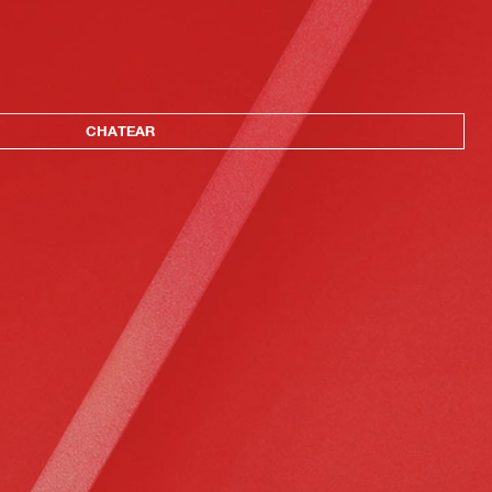
CHATEAR