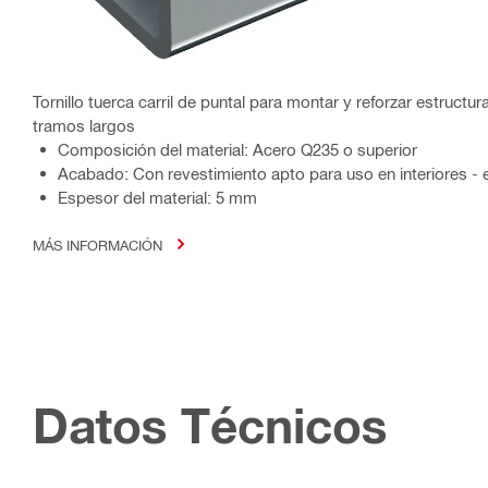
Tornillo tuerca carril de puntal para montar y reforzar estruct
tramos largos
Composición del material: Acero Q235 o superior
Acabado: Con revestimiento apto para uso en interiores - 
Espesor del material: 5 mm
MÁS INFORMACIÓN
Datos Técnicos