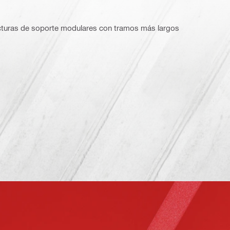
ructuras de soporte modulares con tramos más largos