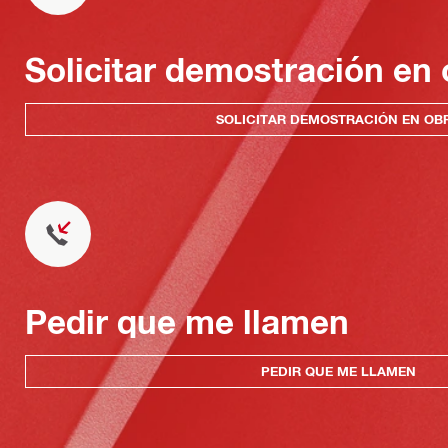
Solicitar demostración en 
SOLICITAR DEMOSTRACIÓN EN OB
Pedir que me llamen
PEDIR QUE ME LLAMEN