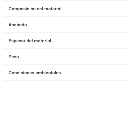
Composición del material
Acabado
Espesor del material
Peso
Condiciones ambientales