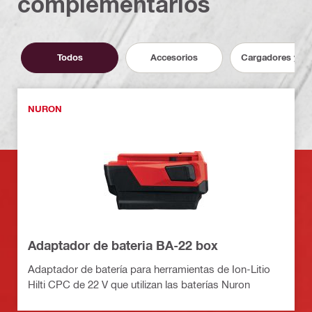
complementarios
Todos
Accesorios
Cargadores y ba
NURON
Adaptador de bateria BA-22 box
Adaptador de batería para herramientas de Ion-Litio
Hilti CPC de 22 V que utilizan las baterías Nuron