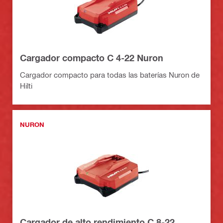
Cargador compacto C 4-22 Nuron
Cargador compacto para todas las baterías Nuron de
Hilti
NURON
Cargador de alto rendimiento C 8-22