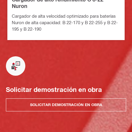
Nuron
Cargador de alta velocidad optimizado para baterías
Nuron de alta capacidad: B 22-170 y B 22-255 y B 22-
195 y B 22-190
Solicitar demostración en obra
SOLICITAR DEMOSTRACIÓN EN OBRA