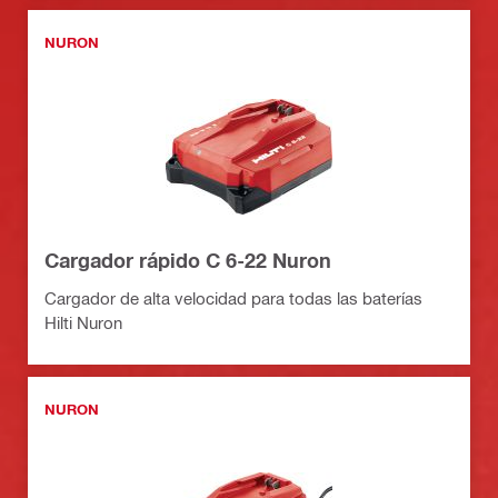
NURON
Cargador rápido C 6-22 Nuron
Cargador de alta velocidad para todas las baterías
Hilti Nuron
NURON