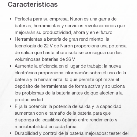
Caracterí­sticas
Perfecta para su empresa: Nuron es una gama de
baterías, herramientas y servicios revolucionarios que
mejorarán su productividad, ahora y en el futuro
Herramientas a batería de gran rendimiento: la
tecnología de 22 V de Nuron proporciona una potencia
de salida que hasta ahora solo se conseguía con las
voluminosas baterías de 36 V
Aumente la eficiencia en el lugar de trabajo: la nueva
electrónica proporciona información sobre el uso de la
batería y la herramienta, lo que permite optimizar el
depósito de herramientas de forma activa y soluciona
los problemas de la batería antes de que afecten a la
productividad
Elija la potencia: la potencia de salida y la capacidad
aumentan con el tamaño de la batería para que
disponga del equilibrio óptimo entre rendimiento y
maniobrabilidad en cada tarea
Durabilidad y control de la batería mejorados: tester del