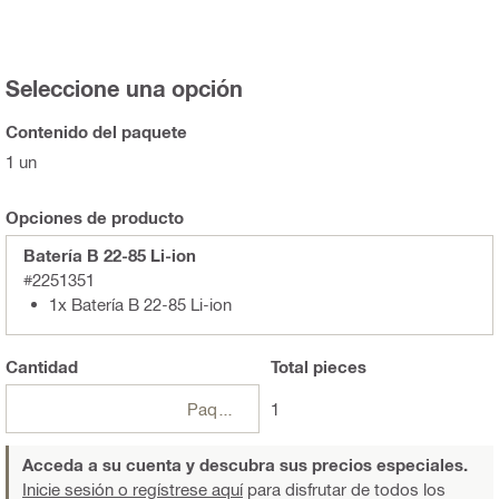
Seleccione una opción
Contenido del paquete
1 un
Opciones de producto
Batería B 22-85 Li-ion
#2251351
1x Batería B 22-85 Li-ion
Cantidad
Total
pieces
Paquetes
1
Acceda a su cuenta y descubra sus precios especiales.
Inicie sesión o regístrese aquí
para disfrutar de todos los