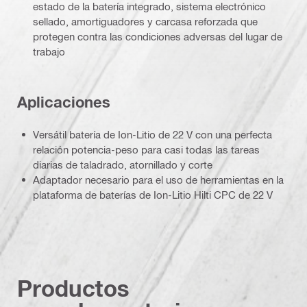
estado de la batería integrado, sistema electrónico
sellado, amortiguadores y carcasa reforzada que
protegen contra las condiciones adversas del lugar de
trabajo
Aplicaciones
Versátil batería de Ion-Litio de 22 V con una perfecta
relación potencia-peso para casi todas las tareas
diarias de taladrado, atornillado y corte
Adaptador necesario para el uso de herramientas en la
plataforma de baterías de Ion-Litio Hilti CPC de 22 V
Productos