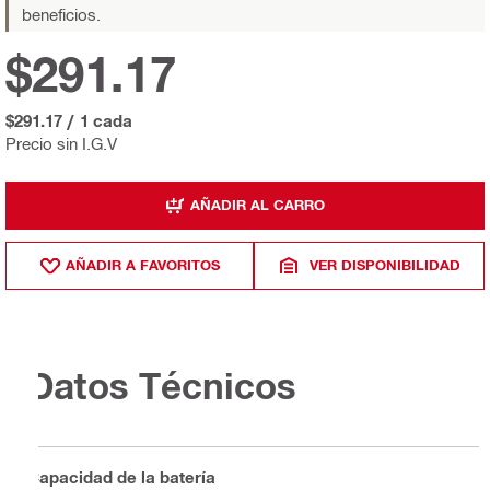
beneficios.
$291.17
$291.17
/
1 cada
Precio sin I.G.V
AÑADIR AL CARRO
AÑADIR A FAVORITOS
VER DISPONIBILIDAD
Datos Técnicos
Capacidad de la batería