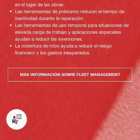
en el lugar de las obras.
Las herramientas de préstamo reducen el tiempo de
inactividad durante la reparación.
Las herramientas de uso temporal para situaciones de
elevada carga de trabajo y aplicaciones especiales
ayudan a reducir las inversiones.
La cobertura de robo ayuda a reducir el riesgo
financiero y los gastos inesperados.
MÁS INFORMACIÓN SOBRE FLEET MANAGEMENT