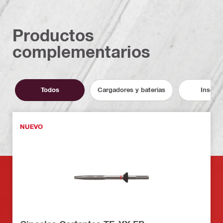
Productos
complementarios
Todos
Cargadores y baterías
Inserto
NUEVO