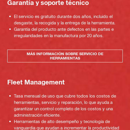
Garantía y soporte técnico
El servicio es gratuito durante dos años, incluido el
desgaste, la recogida y la entrega de la herramienta.
Garantía del producto ante defectos en las partes e
irregularidades en la manufactura por 20 años.
MÁS INFORMACIÓN SOBRE SERVICIO DE
HERRAMIENTAS
Fleet Management
Tasa mensual de uso que cubre todos los costos de
herramientas, servicio y reparación, lo que ayuda a
garantizar un control completo de los costos y una
administración eficiente.
Herramientas de alto desempeño y tecnología de
vanguardia que ayudan a incrementar la productividad