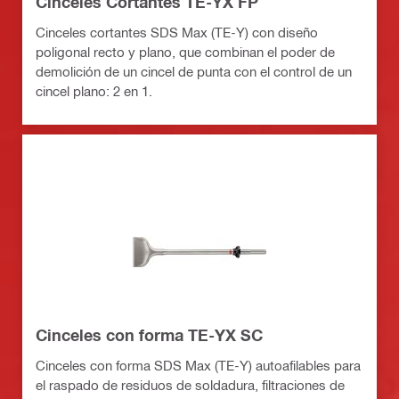
Cinceles Cortantes TE-YX FP
Cinceles cortantes SDS Max (TE-Y) con diseño
poligonal recto y plano, que combinan el poder de
demolición de un cincel de punta con el control de un
cincel plano: 2 en 1.
Cinceles con forma TE-YX SC
Cinceles con forma SDS Max (TE-Y) autoafilables para
el raspado de residuos de soldadura, filtraciones de