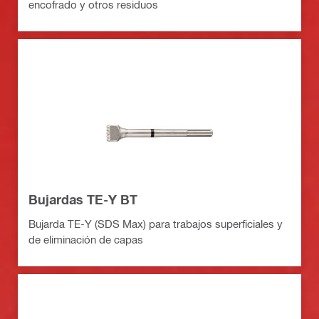
encofrado y otros residuos
Bujardas TE-Y BT
Bujarda TE-Y (SDS Max) para trabajos superficiales y
de eliminación de capas