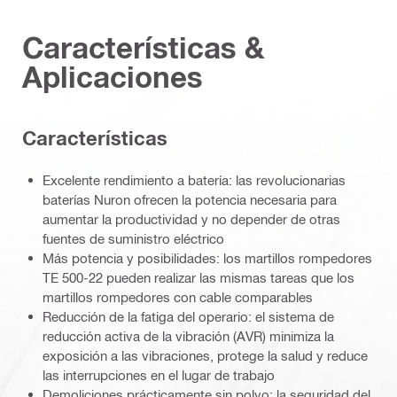
Características &
Aplicaciones
Caracterí­sticas
Excelente rendimiento a batería: las revolucionarias
baterías Nuron ofrecen la potencia necesaria para
aumentar la productividad y no depender de otras
fuentes de suministro eléctrico
Más potencia y posibilidades: los martillos rompedores
TE 500-22 pueden realizar las mismas tareas que los
martillos rompedores con cable comparables
Reducción de la fatiga del operario: el sistema de
reducción activa de la vibración (AVR) minimiza la
exposición a las vibraciones, protege la salud y reduce
las interrupciones en el lugar de trabajo
Demoliciones prácticamente sin polvo: la seguridad del