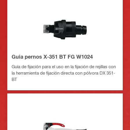
Guia pernos X-351 BT FG W1024
Guía de fijación para el uso en la fijación de rejillas con
la herramienta de fijación directa con pólvora DX 351-
BT