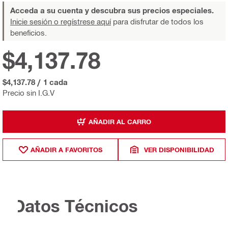
Acceda a su cuenta y descubra sus precios especiales.
Inicie sesión o regístrese aquí
para disfrutar de todos los
beneficios.
$4,137.78
$4,137.78
/
1 cada
Precio sin I.G.V
AÑADIR AL CARRO
AÑADIR A FAVORITOS
VER DISPONIBILIDAD
Datos Técnicos