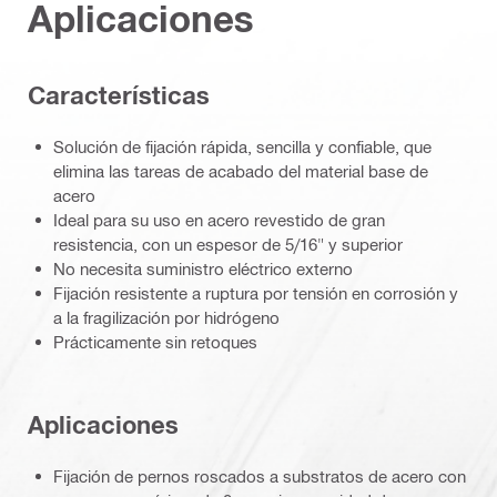
Aplicaciones
Caracterí­sticas
Solución de fijación rápida, sencilla y confiable, que
elimina las tareas de acabado del material base de
acero
Ideal para su uso en acero revestido de gran
resistencia, con un espesor de 5/16" y superior
No necesita suministro eléctrico externo
Fijación resistente a ruptura por tensión en corrosión y
a la fragilización por hidrógeno
Prácticamente sin retoques
Aplicaciones
Fijación de pernos roscados a substratos de acero con