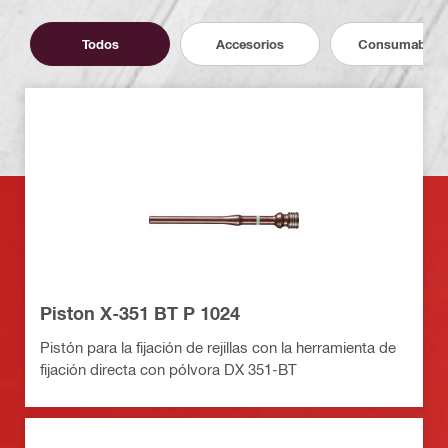
Todos
Accesorios
Consumables
Piston X-351 BT P 1024
Pistón para la fijación de rejillas con la herramienta de
fijación directa con pólvora DX 351-BT