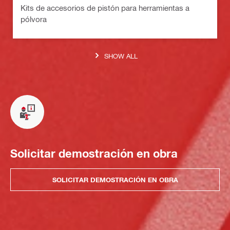
Kits de accesorios de pistón para herramientas a
pólvora
SHOW ALL
Solicitar demostración en obra
SOLICITAR DEMOSTRACIÓN EN OBRA