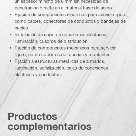
un espesor mínimo de 8 mm sin necesidad de
penetración directa en el material base de acero
Fijación de componentes eléctricos para servicio ligero,
como cables, conectores de conductos y bandejas de
cables
Instalación de cajas de conexiones eléctricas,
iluminación, cuadros de distribución
Fijación de componentes mecánicos para servicio
ligero, como soportes de tuberías y montantes
Fijación a estructuras metálicas de armarios,
iluminación, señalización, cajas de conexiones
eléctricas y conductos
Productos
complementarios