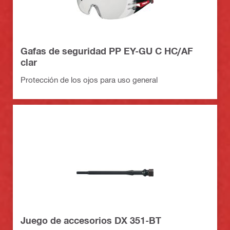
Gafas de seguridad PP EY-GU C HC/AF
clar
Protección de los ojos para uso general
Juego de accesorios DX 351-BT