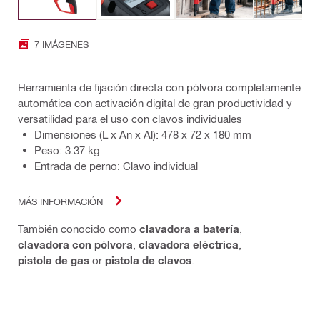
7 IMÁGENES
Herramienta de fijación directa con pólvora completamente
automática con activación digital de gran productividad y
versatilidad para el uso con clavos individuales
Dimensiones (L x An x Al): 478 x 72 x 180 mm
Peso: 3.37 kg
Entrada de perno: Clavo individual
MÁS INFORMACIÓN
También conocido como
clavadora a batería
,
clavadora con pólvora
,
clavadora eléctrica
,
pistola de gas
or
pistola de clavos
.