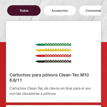
Todos
Accesorios
Consumables
Cartuchos para pólvora Clean-Tec M10
6.8/11
Cartuchos Clean-Tec de clavos en tiras para el uso
con las clavadoras a pólvora