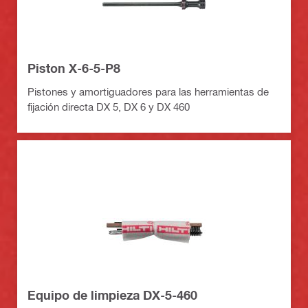
Piston X-6-5-P8
Pistones y amortiguadores para las herramientas de
fijación directa DX 5, DX 6 y DX 460
Equipo de limpieza DX-5-460