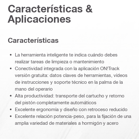
Características &
Aplicaciones
Caracterí­sticas
La herramienta inteligente te indica cuándo debes
realizar tareas de limpieza o mantenimiento
Conectividad integrada con la aplicación ON!Track
versión gratuita: datos claves de herramientas, vídeos
de instrucciones y soporte técnico en la palma de la
mano del operario
Alta productividad: transporte del cartucho y retorno
del pistón completamente automáticos
Excelente ergonomía y diseño con retroceso reducido
Excelente relación potencia-peso, para la fijación de una
amplia variedad de materiales a hormigón y acero