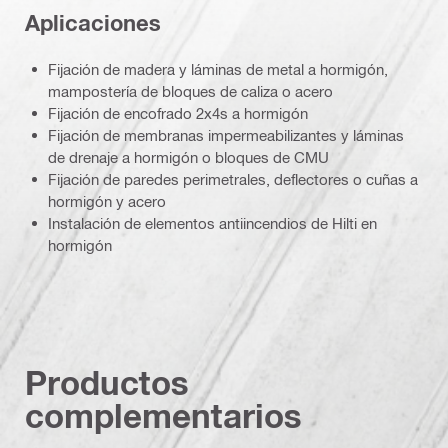
Aplicaciones
Fijación de madera y láminas de metal a hormigón,
mampostería de bloques de caliza o acero
Fijación de encofrado 2x4s a hormigón
Fijación de membranas impermeabilizantes y láminas
de drenaje a hormigón o bloques de CMU
Fijación de paredes perimetrales, deflectores o cuñas a
hormigón y acero
Instalación de elementos antiincendios de Hilti en
hormigón
Productos
complementarios