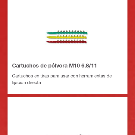
Cartuchos de pólvora M10 6.8/11
Cartuchos en tiras para usar con herramientas de
fijación directa