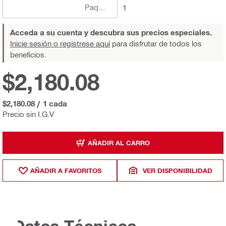
Paquetes
1
Acceda a su cuenta y descubra sus precios especiales.
Inicie sesión o regístrese aquí
para disfrutar de todos los
beneficios.
$2,180.08
$2,180.08
/
1 cada
Precio sin I.G.V
AÑADIR AL CARRO
AÑADIR A FAVORITOS
VER DISPONIBILIDAD