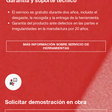
Garantía y soporte técnico
El servicio es gratuito durante dos años, incluido el
desgaste, la recogida y la entrega de la herramienta.
Garantía del producto ante defectos en las partes e
irregularidades en la manufactura por 20 años.
MÁS INFORMACIÓN SOBRE SERVICIO DE
HERRAMIENTAS
Solicitar demostración en obra