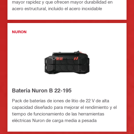
mayor rapidez y que ofrecen mayor durabilidad en
acero estructural, incluido el acero inoxidable
NURON
Batería Nuron B 22-195
Pack de baterías de iones de litio de 22 V de alta
capacidad diseñado para mejorar el rendimiento y el
tiempo de funcionamiento de las herramientas
eléctricas Nuron de carga media a pesada