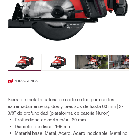
6 IMÁGENES
Sierra de metal a batería de corte en frío para cortes
extremadamente rápidos y precisos de hasta 60 mm│2-
3/8” de profundidad (plataforma de batería Nuron)
Profundidad de corte máx.: 60 mm
Diámetro de disco: 165 mm
Material base: Metal, Acero, Acero inoxidable, Metal no