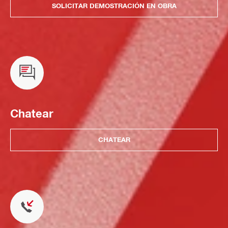
SOLICITAR DEMOSTRACIÓN EN OBRA
Chatear
CHATEAR