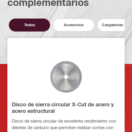
complementarios
Todos
Accesorios
Cargadores y ba
Disco de sierra circular X-Cut de acero y
acero estructural
Disco de sierra circular de excelente rendimiento con
dientes de carburo que permiten realizar cortes con