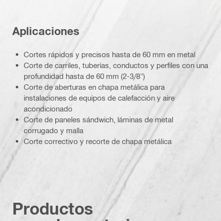
Aplicaciones
Cortes rápidos y precisos hasta de 60 mm en metal
Corte de carriles, tuberías, conductos y perfiles con una
profundidad hasta de 60 mm (2-3/8")
Corte de aberturas en chapa metálica para
instalaciones de equipos de calefacción y aire
acondicionado
Corte de paneles sándwich, láminas de metal
corrugado y malla
Corte correctivo y recorte de chapa metálica
Productos