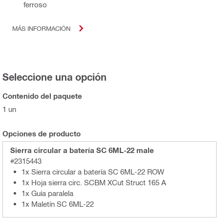
ferroso
MÁS INFORMACIÓN
Seleccione una opción
Contenido del paquete
1 un
Opciones de producto
Sierra circular a batería SC 6ML-22 male
#2315443
1x Sierra circular a batería SC 6ML-22 ROW
1x Hoja sierra circ. SCBM XCut Struct 165 A
1x Guía paralela
1x Maletín SC 6ML-22