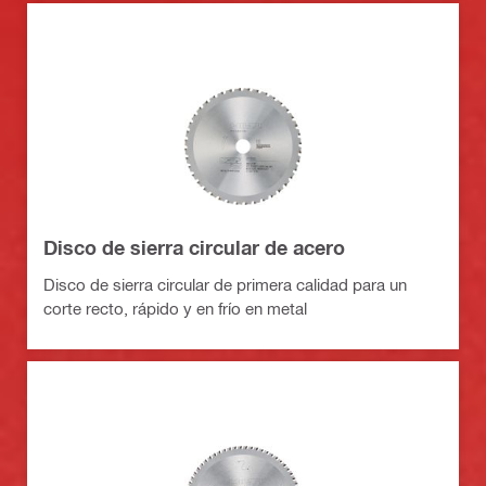
Disco de sierra circular de acero
Disco de sierra circular de primera calidad para un
corte recto, rápido y en frío en metal