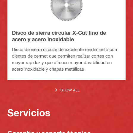
Disco de sierra circular X-Cut fino de
acero y acero inoxidable
Disco de sierra circular de excelente rendimiento con
dientes de cermet que permiten realizar cortes con
mayor rapidez y que ofrecen mayor durabilidad en
acero inoxidable y chapas metálicas
SHOW ALL
Servicios