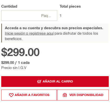
Cantidad
Total
pieces
Paquetes
1
Acceda a su cuenta y descubra sus precios especiales.
Inicie sesión o regístrese aquí
para disfrutar de todos los
beneficios.
$299.00
$299.00
/
1 cada
Precio sin I.G.V
AÑADIR AL CARRO
AÑADIR A FAVORITOS
VER DISPONIBILIDAD