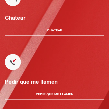
Chatear
CHATEAR
Pedir que me llamen
PEDIR QUE ME LLAMEN