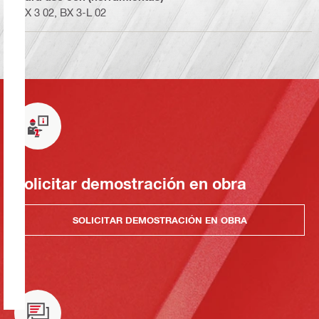
BX 3 02, BX 3-L 02
Solicitar demostración en obra
SOLICITAR DEMOSTRACIÓN EN OBRA