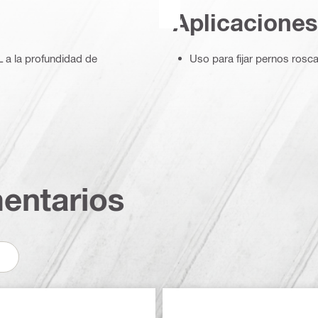
Aplicaciones
 a la profundidad de
Uso para fijar pernos ros
entarios