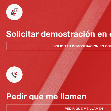
Solicitar demostración en 
SOLICITAR DEMOSTRACIÓN EN OB
Pedir que me llamen
PEDIR QUE ME LLAMEN