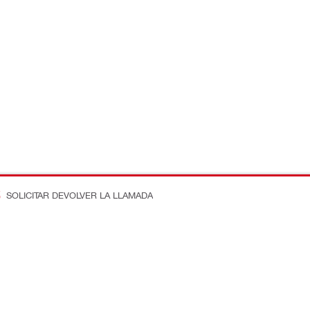
SOLICITAR DEVOLVER LA LLAMADA