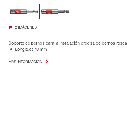
2 IMÁGENES
Soporte de pernos para la instalación precisa de pernos ros
Longitud: 70 mm
MÁS INFORMACIÓN