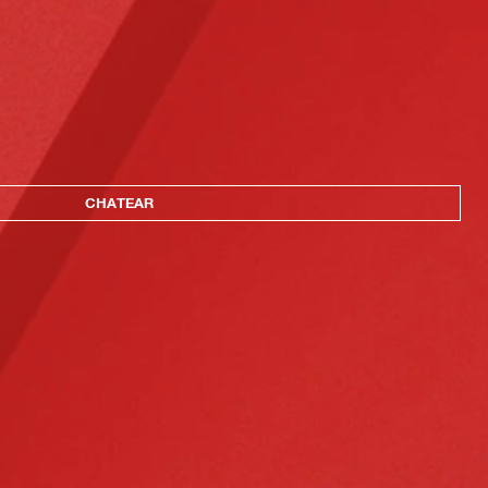
CHATEAR