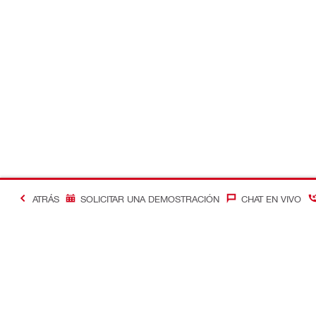
ATRÁS
SOLICITAR UNA DEMOSTRACIÓN
CHAT EN VIVO