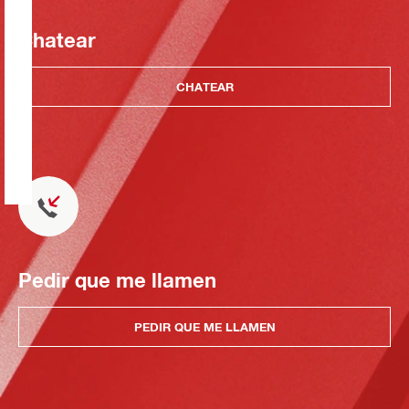
Chatear
CHATEAR
Pedir que me llamen
PEDIR QUE ME LLAMEN