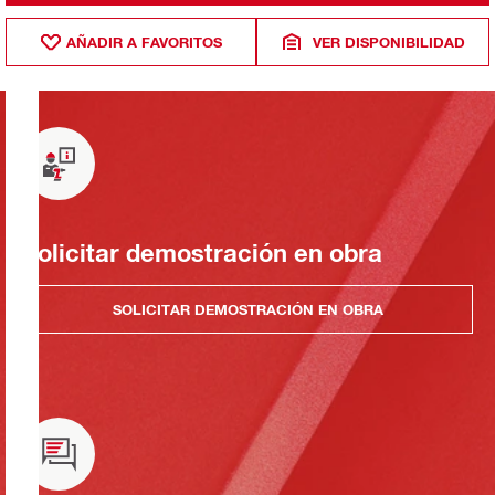
AÑADIR A FAVORITOS
VER DISPONIBILIDAD
Solicitar demostración en obra
SOLICITAR DEMOSTRACIÓN EN OBRA