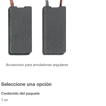
Accesorios para amoladoras angulares
Seleccione una opción
Contenido del paquete
1 un