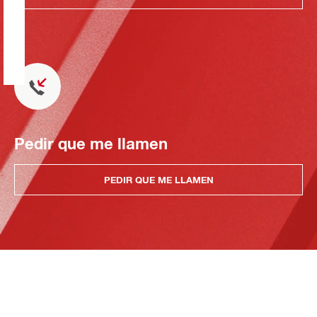
Pedir que me llamen
PEDIR QUE ME LLAMEN