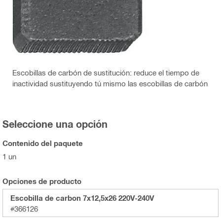
Escobillas de carbón de sustitución: reduce el tiempo de
inactividad sustituyendo tú mismo las escobillas de carbón
Seleccione una opción
Contenido del paquete
1 un
Opciones de producto
Escobilla de carbon 7x12,5x26 220V-240V
#366126