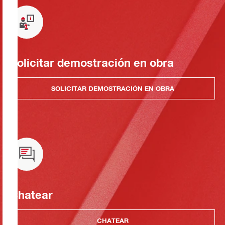
Solicitar demostración en obra
SOLICITAR DEMOSTRACIÓN EN OBRA
Chatear
CHATEAR