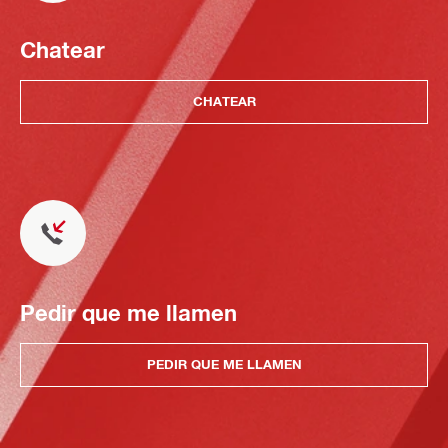
Chatear
CHATEAR
Pedir que me llamen
PEDIR QUE ME LLAMEN