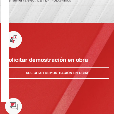
Solicitar demostración en obra
SOLICITAR DEMOSTRACIÓN EN OBRA