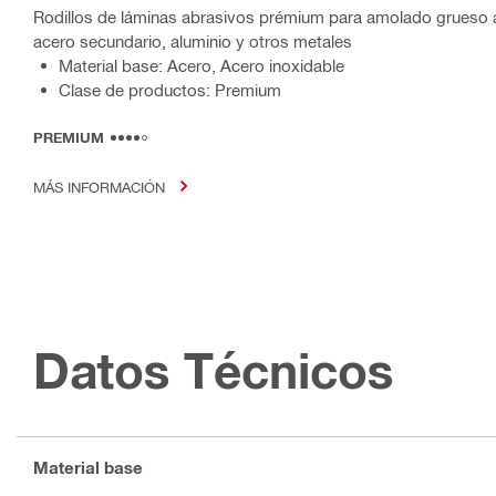
Rodillos de láminas abrasivos prémium para amolado grueso a 
acero secundario, aluminio y otros metales
Material base: Acero, Acero inoxidable
Clase de productos: Premium
PREMIUM
MÁS INFORMACIÓN
Datos Técnicos
Material base