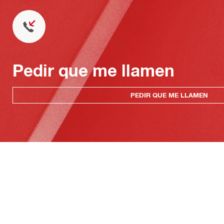
Pedir que me llamen
PEDIR QUE ME LLAMEN