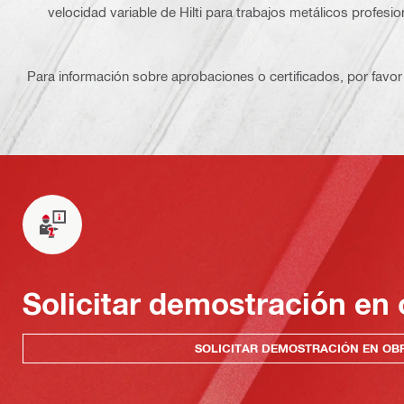
velocidad variable de Hilti para trabajos metálicos profesio
Para información sobre aprobaciones o certificados, por favor 
Solicitar demostración en 
SOLICITAR DEMOSTRACIÓN EN OB