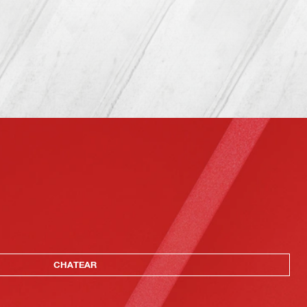
CHATEAR