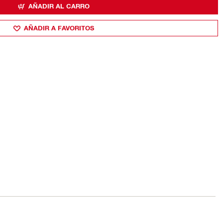
AÑADIR AL CARRO
AÑADIR A FAVORITOS