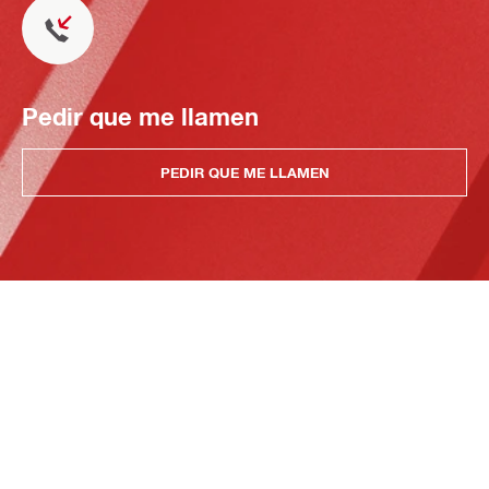
Pedir que me llamen
PEDIR QUE ME LLAMEN