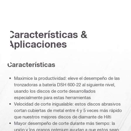
Características &
Aplicaciones
Caracterí­sticas
Maximice la productividad: eleve el desempeño de las
tronzadoras a batería DSH 600-22 al siguiente nivel,
usando los discos de corte desarrollados
especialmente para estas herramientas
Velocidad de corte inigualable: estos discos abrasivos
cortan cubiertas de metal entre 4 y 5 veces más rápido
que nuestros mejores discos de diamante de Hilti
Mayor desempeño de corte durante más tiempo: la
unión y los granos prémium ayudan a que estos sean