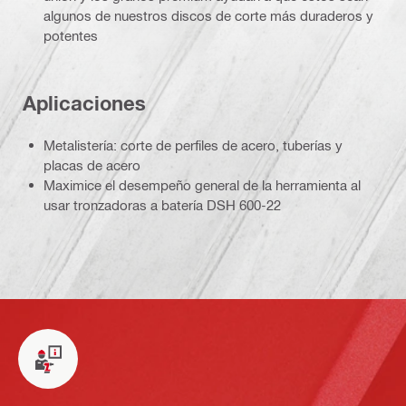
algunos de nuestros discos de corte más duraderos y
potentes
Aplicaciones
Metalistería: corte de perfiles de acero, tuberías y
placas de acero
Maximice el desempeño general de la herramienta al
usar tronzadoras a batería DSH 600-22