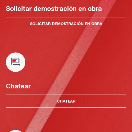
Solicitar demostración en obra
SOLICITAR DEMOSTRACIÓN EN OBRA
Chatear
CHATEAR