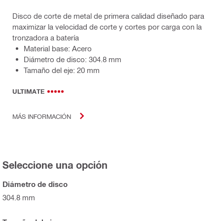
Disco de corte de metal de primera calidad diseñado para
maximizar la velocidad de corte y cortes por carga con la
tronzadora a batería
Material base: Acero
Diámetro de disco: 304.8 mm
Tamaño del eje: 20 mm
ULTIMATE
MÁS INFORMACIÓN
Seleccione una opción
Diámetro de disco
304.8 mm