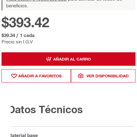
beneficios.
$393.42
$39.34
/
1 cada
Precio sin I.G.V
AÑADIR AL CARRO
AÑADIR A FAVORITOS
VER DISPONIBILIDAD
Datos Técnicos
Material base