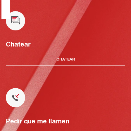
Chatear
CHATEAR
Pedir que me llamen