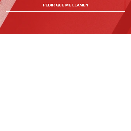
PEDIR QUE ME LLAMEN