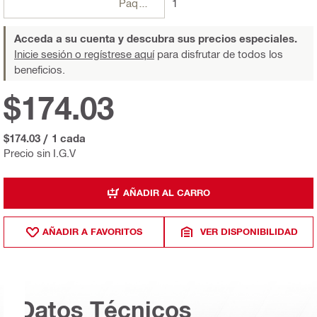
Paquetes
1
Acceda a su cuenta y descubra sus precios especiales.
Inicie sesión o regístrese aquí
para disfrutar de todos los
beneficios.
$174.03
$174.03
/
1 cada
Precio sin I.G.V
AÑADIR AL CARRO
AÑADIR A FAVORITOS
VER DISPONIBILIDAD
Datos Técnicos