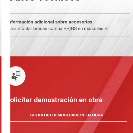
Información adicional sobre accesorios
Para montar brocas corona BR/BS en mandriles BI
Solicitar demostración en obra
SOLICITAR DEMOSTRACIÓN EN OBRA