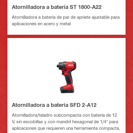
Atornilladora a batería ST 1800-A22
Atornilladora a batería de par de apriete ajustable para
aplicaciones en acero y metal
Atornilladora a batería SFD 2-A12
Atornilladora/taladro subcompacta con batería de 12
V, sin escobillas y con mandril hexagonal de 1/4" para
aplicaciones que requieren una herramienta compacta,