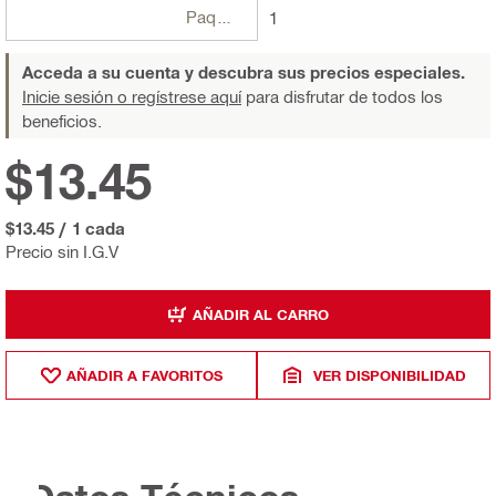
Paquetes
1
Acceda a su cuenta y descubra sus precios especiales.
Inicie sesión o regístrese aquí
para disfrutar de todos los
beneficios.
$13.45
$13.45
/
1 cada
Precio sin I.G.V
AÑADIR AL CARRO
AÑADIR A FAVORITOS
VER DISPONIBILIDAD