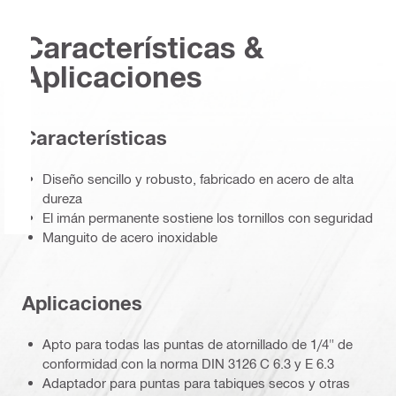
Características &
Aplicaciones
Caracterí­sticas
Diseño sencillo y robusto, fabricado en acero de alta
dureza
El imán permanente sostiene los tornillos con seguridad
Manguito de acero inoxidable
Aplicaciones
Apto para todas las puntas de atornillado de 1/4" de
conformidad con la norma DIN 3126 C 6.3 y E 6.3
Adaptador para puntas para tabiques secos y otras