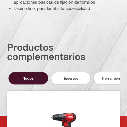
aplicaciones básicas de fijación de tornillos
Diseño fino, para facilitar la accesibilidad
Productos
complementarios
Todos
Insertos
Herramientas