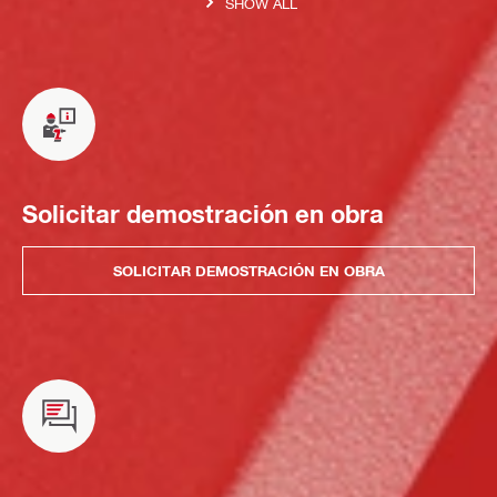
SHOW ALL
Solicitar demostración en obra
SOLICITAR DEMOSTRACIÓN EN OBRA