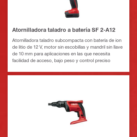
Atornilladora taladro a batería SF 2-A12
Atornilladora taladro subcompacta con batería de ion
de litio de 12 V, motor sin escobillas y mandril sin llave
de 10 mm para aplicaciones en las que necesita
facilidad de acceso, bajo peso y control preciso