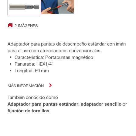
2 IMÁGENES
Adaptador para puntas de desempeño estándar con imán
para el uso con atornilladoras convencionales
Característica: Portapuntas magnético
Ranurada: HEX1/4"
Longitud: 50 mm
MÁS INFORMACIÓN
También conocido como
Adaptador para puntas estándar
,
adaptador sencillo
or
fijación de tornillos
.