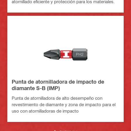
atornillado eficiente y protección para los materiales.
Punta de atornilladora de impacto de
diamante S-B (IMP)
Punta de atornilladora de alto desempeño con
revestimiento de diamante y zona de impacto para el
uso con atornilladoras de impacto