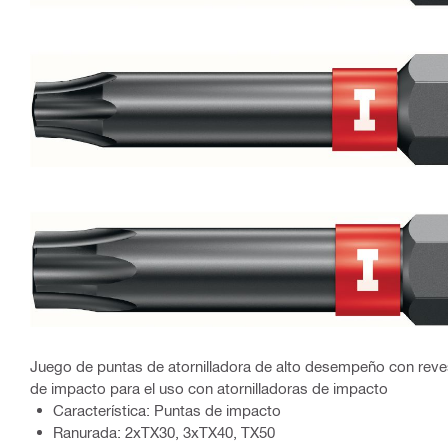
Juego de puntas de atornilladora de alto desempeño con reve
de impacto para el uso con atornilladoras de impacto
Característica: Puntas de impacto
Ranurada: 2xTX30, 3xTX40, TX50