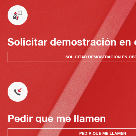
Solicitar demostración en 
SOLICITAR DEMOSTRACIÓN EN OB
Pedir que me llamen
PEDIR QUE ME LLAMEN