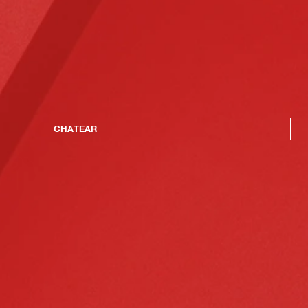
CHATEAR