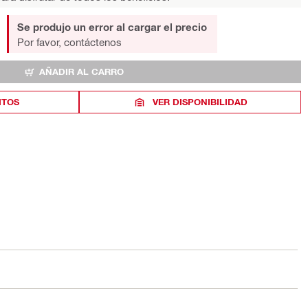
Se produjo un error al cargar el precio
Por favor, contáctenos
AÑADIR AL CARRO
ITOS
VER DISPONIBILIDAD