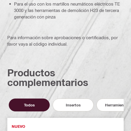
Para el uso con los martillos neumáticos eléctricos TE
3000 y las herramientas de demolición H23 de tercera
generación con pinza
Para información sobre aprobaciones o certificados, por
favor vaya al código individual.
Productos
complementarios
Todos
Insertos
Herramientas
NUEVO