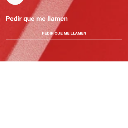
Pedir que me llamen
PEDIR QUE ME LLAMEN