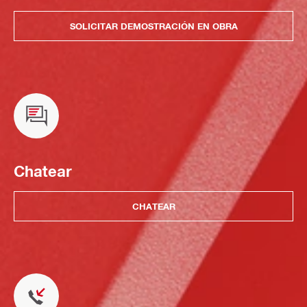
SOLICITAR DEMOSTRACIÓN EN OBRA
Chatear
CHATEAR