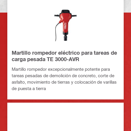
Martillo rompedor eléctrico para tareas de
carga pesada TE 3000-AVR
Martillo rompedor excepcionalmente potente para
tareas pesadas de demolición de concreto, corte de
asfalto, movimiento de tierras y colocación de varillas
de puesta a tierra