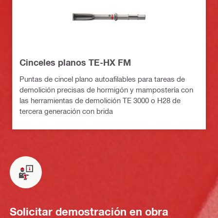
Cinceles planos TE-HX FM
Puntas de cincel plano autoafilables para tareas de
demolición precisas de hormigón y mampostería con
las herramientas de demolición TE 3000 o H28 de
tercera generación con brida
Solicitar demostración en obra