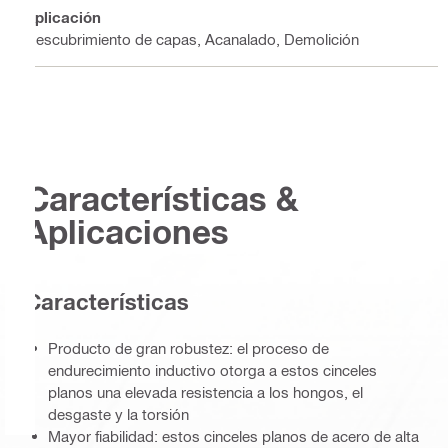
Aplicación
Descubrimiento de capas, Acanalado, Demolición
Características &
Aplicaciones
Caracterí­sticas
Producto de gran robustez: el proceso de
endurecimiento inductivo otorga a estos cinceles
planos una elevada resistencia a los hongos, el
desgaste y la torsión
Mayor fiabilidad: estos cinceles planos de acero de alta