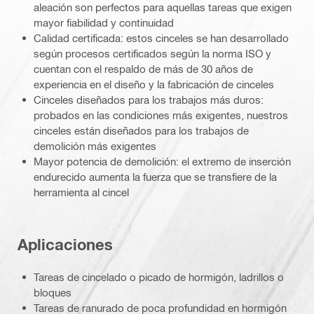
aleación son perfectos para aquellas tareas que exigen
mayor fiabilidad y continuidad
Calidad certificada: estos cinceles se han desarrollado
según procesos certificados según la norma ISO y
cuentan con el respaldo de más de 30 años de
experiencia en el diseño y la fabricación de cinceles
Cinceles diseñados para los trabajos más duros:
probados en las condiciones más exigentes, nuestros
cinceles están diseñados para los trabajos de
demolición más exigentes
Mayor potencia de demolición: el extremo de inserción
endurecido aumenta la fuerza que se transfiere de la
herramienta al cincel
Aplicaciones
Tareas de cincelado o picado de hormigón, ladrillos o
bloques
Tareas de ranurado de poca profundidad en hormigón