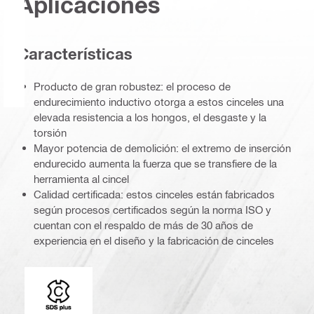
Aplicaciones
Caracterí­sticas
Producto de gran robustez: el proceso de
endurecimiento inductivo otorga a estos cinceles una
elevada resistencia a los hongos, el desgaste y la
torsión
Mayor potencia de demolición: el extremo de inserción
endurecido aumenta la fuerza que se transfiere de la
herramienta al cincel
Calidad certificada: estos cinceles están fabricados
según procesos certificados según la norma ISO y
cuentan con el respaldo de más de 30 años de
experiencia en el diseño y la fabricación de cinceles
Conexión