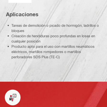
Aplicaciones
Tareas de demolición o picado de hormigón, ladrillos o
bloques
Creación de hendiduras poco profundas en losas en
cualquier posición
Producto apto para el uso con martillos neumáticos
eléctricos, martillos rompedores o martillos
perforadores SDS Plus (TE-C)