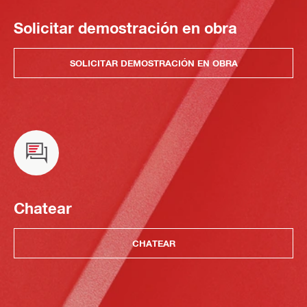
Solicitar demostración en obra
SOLICITAR DEMOSTRACIÓN EN OBRA
Chatear
CHATEAR