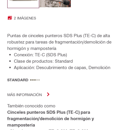
2 IMÁGENES
Puntas de cinceles punteros SDS Plus (TE-C) de alta
robustez para tareas de fragmentación/demolición de
hormigón y mampostería
Conexión: TE-C (SDS Plus)
Clase de productos: Standard
Aplicación: Descubrimiento de capas, Demolición
STANDARD
MÁS INFORMACIÓN
También conocido como
Cinceles punteros SDS Plus (TE-C) para
fragmentación/demolición de hormigón y
mampostería