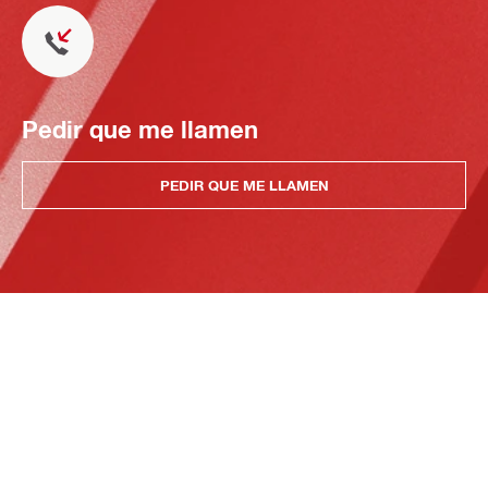
Pedir que me llamen
PEDIR QUE ME LLAMEN