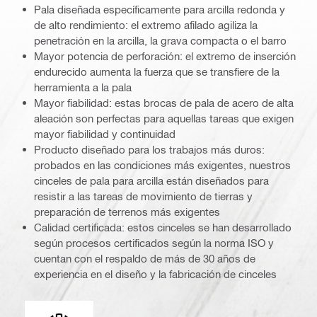
Pala diseñada específicamente para arcilla redonda y
de alto rendimiento: el extremo afilado agiliza la
penetración en la arcilla, la grava compacta o el barro
Mayor potencia de perforación: el extremo de inserción
endurecido aumenta la fuerza que se transfiere de la
herramienta a la pala
Mayor fiabilidad: estas brocas de pala de acero de alta
aleación son perfectas para aquellas tareas que exigen
mayor fiabilidad y continuidad
Producto diseñado para los trabajos más duros:
probados en las condiciones más exigentes, nuestros
cinceles de pala para arcilla están diseñados para
resistir a las tareas de movimiento de tierras y
preparación de terrenos más exigentes
Calidad certificada: estos cinceles se han desarrollado
según procesos certificados según la norma ISO y
cuentan con el respaldo de más de 30 años de
experiencia en el diseño y la fabricación de cinceles
Conexión