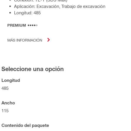
Aplicación: Excavación, Trabajo de excavación
Longitud: 485
PREMIUM
MÁS INFORMACIÓN
Seleccione una opción
Longitud
485
Ancho
115
Contenido del paquete