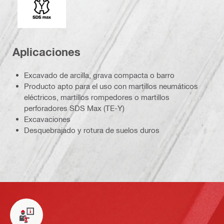
Aplicaciones
Excavado de arcilla, grava compacta o barro
Producto apto para el uso con martillos neumáticos
eléctricos, martillos rompedores o martillos
perforadores SDS Max (TE-Y)
Excavaciones
Desquebrajado y rotura de suelos duros