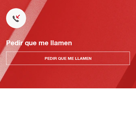
Pedir que me llamen
PEDIR QUE ME LLAMEN