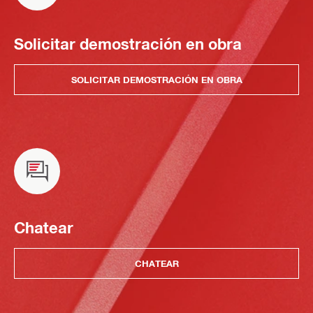
Solicitar demostración en obra
SOLICITAR DEMOSTRACIÓN EN OBRA
Chatear
CHATEAR