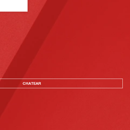
CHATEAR