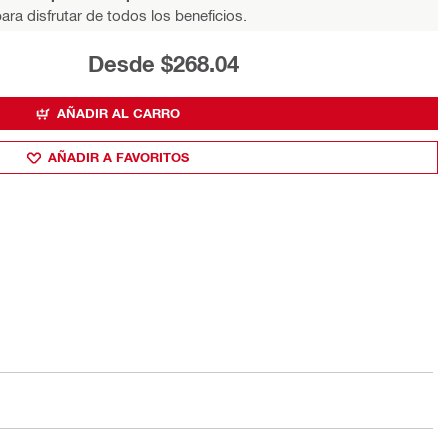
ara disfrutar de todos los beneficios.
Desde $268.04
AÑADIR AL CARRO
AÑADIR A FAVORITOS