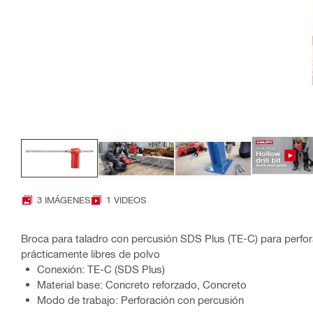
3 IMÁGENES
1 VIDEOS
Broca para taladro con percusión SDS Plus (TE-C) para perfo
prácticamente libres de polvo
Conexión: TE-C (SDS Plus)
Material base: Concreto reforzado, Concreto
Modo de trabajo: Perforación con percusión