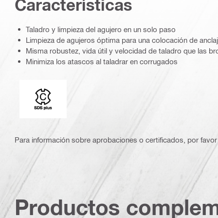
Caracterí­sticas
Taladro y limpieza del agujero en un solo paso
Limpieza de agujeros óptima para una colocación de ancl
Misma robustez, vida útil y velocidad de taladro que las 
Minimiza los atascos al taladrar en corrugados
Conexión
Para información sobre aprobaciones o certificados, por favor 
Productos complem