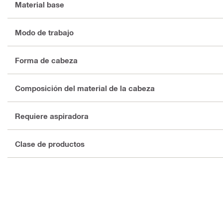
Material base
Modo de trabajo
Forma de cabeza
Composición del material de la cabeza
Requiere aspiradora
Clase de productos