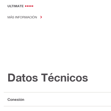
ULTIMATE
MÁS INFORMACIÓN
Datos Técnicos
Conexión