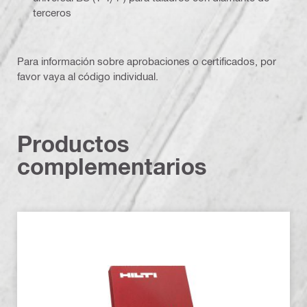
terceros
Para información sobre aprobaciones o certificados, por
favor vaya al código individual.
Productos
complementarios