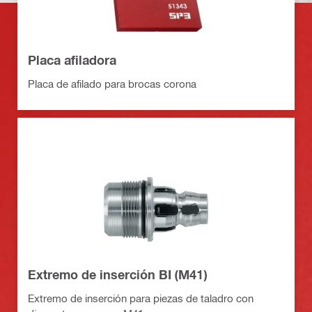
Placa afiladora
Placa de afilado para brocas corona
Extremo de inserción BI (M41)
Extremo de inserción para piezas de taladro con