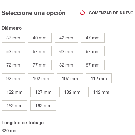
Seleccione una opción
COMENZAR DE NUEVO
Diámetro
37 mm
40 mm
42 mm
47 mm
52 mm
57 mm
62 mm
67 mm
72 mm
77 mm
82 mm
87 mm
92 mm
102 mm
107 mm
112 mm
122 mm
127 mm
132 mm
142 mm
152 mm
162 mm
Longitud de trabajo
320 mm