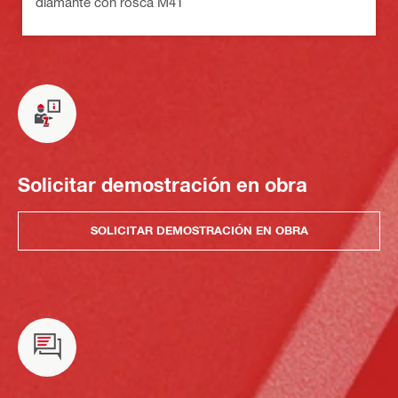
diamante con rosca M41
Solicitar demostración en obra
SOLICITAR DEMOSTRACIÓN EN OBRA