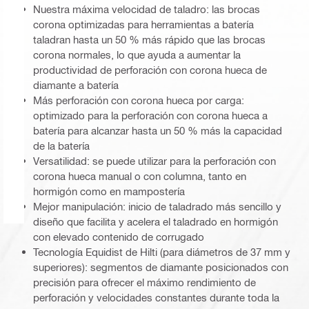
Nuestra máxima velocidad de taladro: las brocas
corona optimizadas para herramientas a batería
taladran hasta un 50 % más rápido que las brocas
corona normales, lo que ayuda a aumentar la
productividad de perforación con corona hueca de
diamante a batería
Más perforación con corona hueca por carga:
optimizado para la perforación con corona hueca a
batería para alcanzar hasta un 50 % más la capacidad
de la batería
Versatilidad: se puede utilizar para la perforación con
corona hueca manual o con columna, tanto en
hormigón como en mampostería
Mejor manipulación: inicio de taladrado más sencillo y
diseño que facilita y acelera el taladrado en hormigón
con elevado contenido de corrugado
Tecnología Equidist de Hilti (para diámetros de 37 mm y
superiores): segmentos de diamante posicionados con
precisión para ofrecer el máximo rendimiento de
perforación y velocidades constantes durante toda la