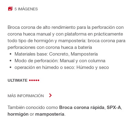
5 IMÁGENES
Broca corona de alto rendimiento para la perforación con
corona hueca manual y con plataforma en prácticamente
todo tipo de hormigón y mampostería: broca corona para
perforaciones con corona hueca a batería
Materiales base: Concreto, Mampostería
Modo de perforación: Manual y con columna
operación en húmedo o seco: Húmedo y seco
ULTIMATE
MÁS INFORMACIÓN
También conocido como
Broca corona rápida
,
SPX-A
,
hormigón
or
mampostería
.