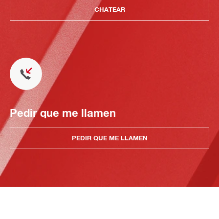
CHATEAR
Pedir que me llamen
PEDIR QUE ME LLAMEN