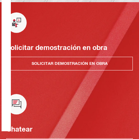
Solicitar demostración en obra
SOLICITAR DEMOSTRACIÓN EN OBRA
Chatear