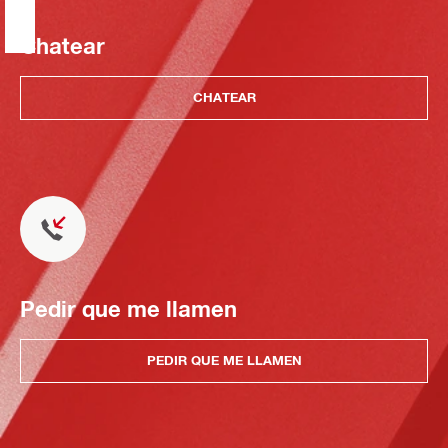
Chatear
CHATEAR
Pedir que me llamen
PEDIR QUE ME LLAMEN