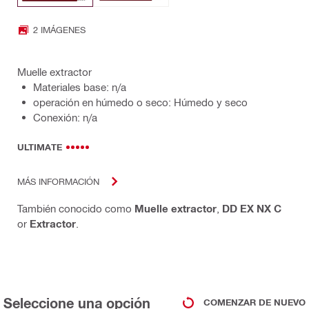
2 IMÁGENES
Muelle extractor
Materiales base: n/a
operación en húmedo o seco: Húmedo y seco
Conexión: n/a
ULTIMATE
MÁS INFORMACIÓN
También conocido como
Muelle extractor
,
DD EX NX C
or
Extractor
.
Seleccione una opción
COMENZAR DE NUEVO