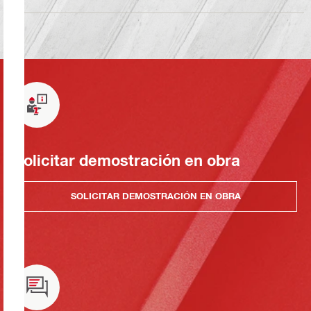
Solicitar demostración en obra
SOLICITAR DEMOSTRACIÓN EN OBRA