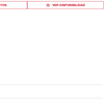
ITOS
VER DISPONIBILIDAD