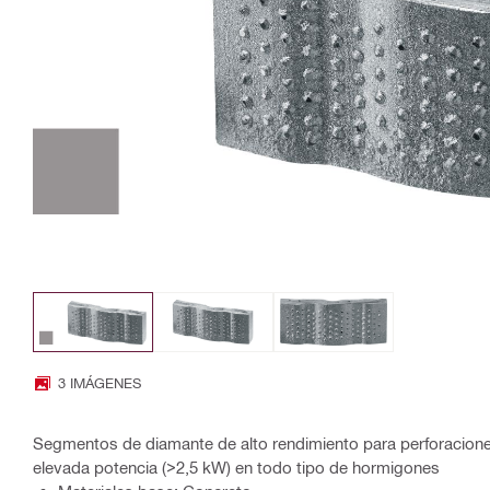
3 IMÁGENES
Segmentos de diamante de alto rendimiento para perforacion
elevada potencia (>2,5 kW) en todo tipo de hormigones