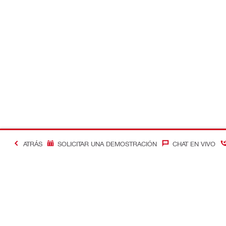
ATRÁS
SOLICITAR UNA DEMOSTRACIÓN
CHAT EN VIVO