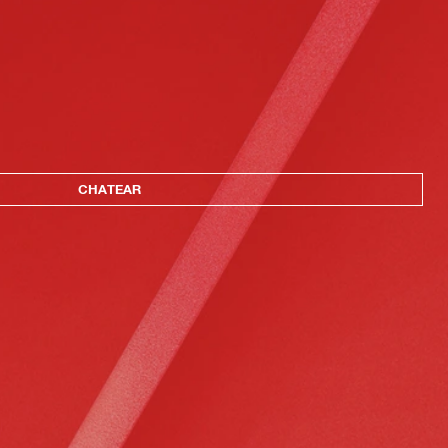
CHATEAR