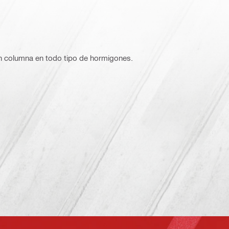
 columna en todo tipo de hormigones.