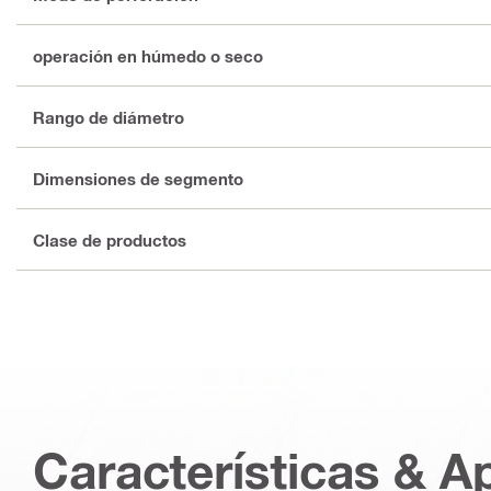
operación en húmedo o seco
Rango de diámetro
Dimensiones de segmento
Clase de productos
Características & A