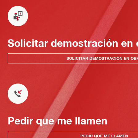
Solicitar demostración en 
SOLICITAR DEMOSTRACIÓN EN OB
Pedir que me llamen
PEDIR QUE ME LLAMEN