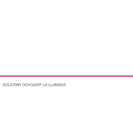
SOLICITAR DEVOLVER LA LLAMADA