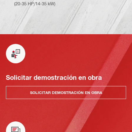
(20-35 HP/14-35 kW)
Solicitar demostración en obra
SOLICITAR DEMOSTRACIÓN EN OBRA