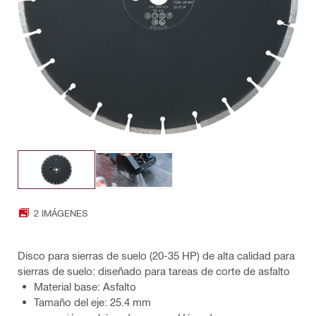
2 IMÁGENES
Disco para sierras de suelo (20-35 HP) de alta calidad para
sierras de suelo: diseñado para tareas de corte de asfalto
Material base: Asfalto
Tamaño del eje: 25.4 mm