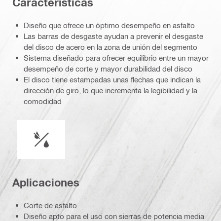
Caracterí­sticas
Diseño que ofrece un óptimo desempeño en asfalto
Las barras de desgaste ayudan a prevenir el desgaste
del disco de acero en la zona de unión del segmento
Sistema diseñado para ofrecer equilibrio entre un mayor
desempeño de corte y mayor durabilidad del disco
El disco tiene estampadas unas flechas que indican la
dirección de giro, lo que incrementa la legibilidad y la
comodidad
operación en húmedo o seco
Aplicaciones
Corte de asfalto
Diseño apto para el uso con sierras de potencia media