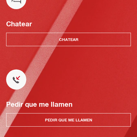
Chatear
CHATEAR
Pedir que me llamen
PEDIR QUE ME LLAMEN