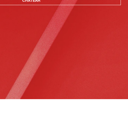
CHATEAR