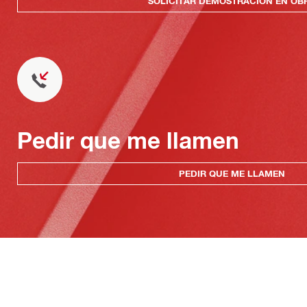
SOLICITAR DEMOSTRACIÓN EN OB
Pedir que me llamen
PEDIR QUE ME LLAMEN