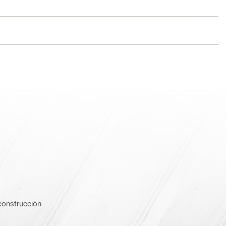
construcción