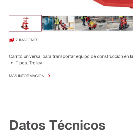
7 IMÁGENES
Carrito universal para transportar equipo de construcción en l
Tipos: Trolley
MÁS INFORMACIÓN
Datos Técnicos