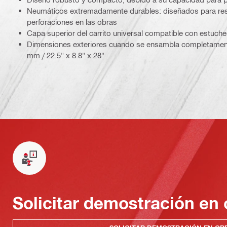
Neumáticos extremadamente durables: diseñados para resisti
perforaciones en las obras
Capa superior del carrito universal compatible con estuch
Dimensiones exteriores cuando se ensambla completamente
mm / 22.5" x 8.8" x 28"
Solicitar demostración en 