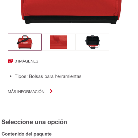
3 IMÁGENES
Tipos: Bolsas para herramientas
MÁS INFORMACIÓN
Seleccione una opción
Contenido del paquete