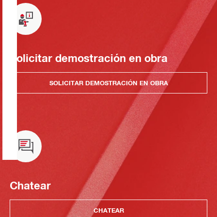
Solicitar demostración en obra
SOLICITAR DEMOSTRACIÓN EN OBRA
Chatear
CHATEAR