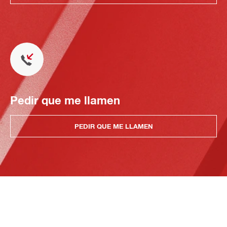
Pedir que me llamen
PEDIR QUE ME LLAMEN