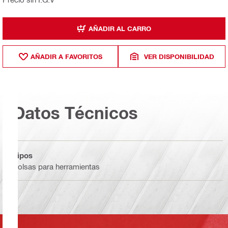
AÑADIR AL CARRO
AÑADIR A FAVORITOS
VER DISPONIBILIDAD
Datos Técnicos
Tipos
Bolsas para herramientas