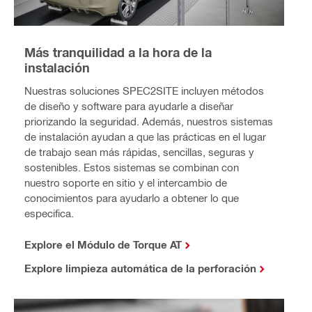
Más tranquilidad a la hora de la
instalación
Nuestras soluciones SPEC2SITE incluyen métodos
de diseño y software para ayudarle a diseñar
priorizando la seguridad. Además, nuestros sistemas
de instalación ayudan a que las prácticas en el lugar
de trabajo sean más rápidas, sencillas, seguras y
sostenibles. Estos sistemas se combinan con
nuestro soporte en sitio y el intercambio de
conocimientos para ayudarlo a obtener lo que
especifica.
Explore el Módulo de Torque AT
Explore limpieza automática de la perforación