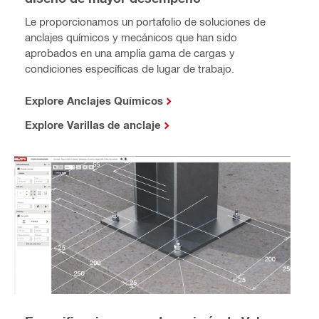
Le proporcionamos un portafolio de soluciones de
anclajes químicos y mecánicos que han sido
aprobados en una amplia gama de cargas y
condiciones específicas de lugar de trabajo.
Explore Anclajes Químicos
Explore Varillas de anclaje