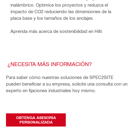
inalámbrico. Optimice los proyectos y reduzca el
impacto de CO2 reduciendo las dimensiones de la
placa base y los tamaños de los anclajes.
Aprenda más acerca de sostenibilidad en Hilti
¿NECESITA MÁS INFORMACIÓN?
Para saber cómo nuestras soluciones de SPEC2SITE
pueden beneficiar a su empresa, solicite una consulta con un
experto en fijaciones industriales hoy mismo.
OBTENGA ASESORÍA
PERSONALIZADA