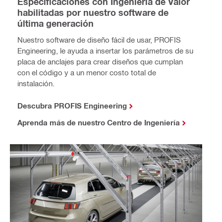
Especificaciones con Ingeniería de Valor
habilitadas por nuestro software de
última generación
Nuestro software de diseño fácil de usar, PROFIS
Engineering, le ayuda a insertar los parámetros de su
placa de anclajes para crear diseños que cumplan
con el código y a un menor costo total de
instalación.
Descubra PROFIS Engineering
Aprenda más de nuestro Centro de Ingeniería