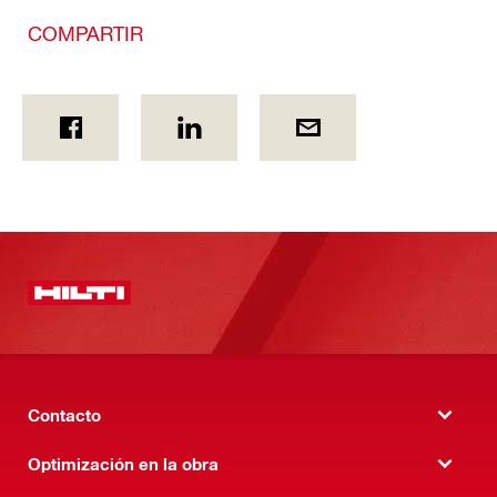
COMPARTIR
Contacto
Optimización en la obra