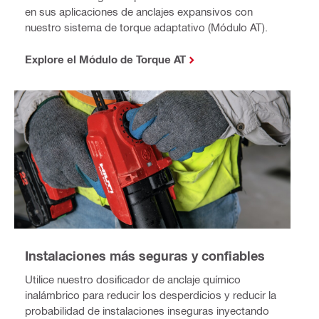
en sus aplicaciones de anclajes expansivos con
nuestro sistema de torque adaptativo (Módulo AT).
Explore el Módulo de Torque AT
Instalaciones más seguras y confiables
Utilice nuestro dosificador de anclaje químico
inalámbrico para reducir los desperdicios y reducir la
probabilidad de instalaciones inseguras inyectando