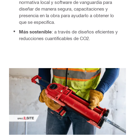
normativa local y software de vanguardia para
diseñar de manera segura, capacitaciones y
presencia en la obra para ayudarlo a obtener lo
que se especifica.
Más sostenible
: a través de diseños eficientes y
reducciones cuantificables de CO2.