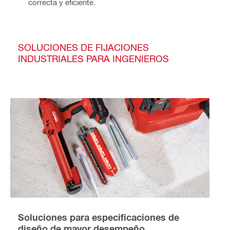
correcta y eficiente.
SOLUCIONES DE FIJACIONES
INDUSTRIALES PARA INGENIEROS
Soluciones para especificaciones de
diseño de mayor desempeño