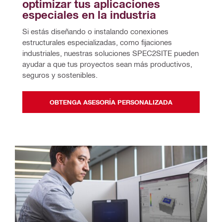
optimizar tus aplicaciones 
especiales en la industria
Si estás diseñando o instalando conexiones 
estructurales especializadas, como fijaciones 
industriales, nuestras soluciones SPEC2SITE pueden 
ayudar a que tus proyectos sean más productivos, 
seguros y sostenibles. 
OBTENGA ASESORÍA PERSONALIZADA