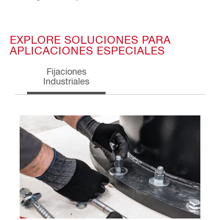
EXPLORE SOLUCIONES PARA
APLICACIONES ESPECIALES
Fijaciones
Industriales