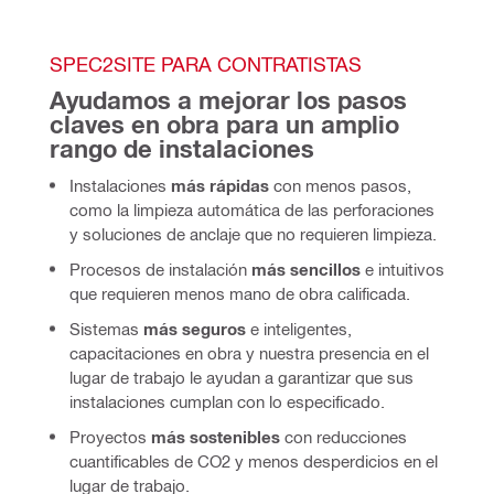
SPEC2SITE PARA CONTRATISTAS
Ayudamos a mejorar los pasos 
claves en obra para un amplio 
rango de instalaciones
Instalaciones
más rápidas
con menos pasos,
como la limpieza automática de las perforaciones
y soluciones de anclaje que no requieren limpieza.
Procesos de instalación
más sencillos
e intuitivos
que requieren menos mano de obra calificada.
Sistemas
más seguros
e inteligentes,
capacitaciones en obra y nuestra presencia en el
lugar de trabajo le ayudan a garantizar que sus
instalaciones cumplan con lo especificado.
Proyectos
más sostenibles
con reducciones
cuantificables de CO2 y menos desperdicios en el
lugar de trabajo.