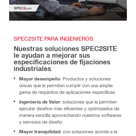
SPEC2SITE PARA INGENIEROS
Nuestras soluciones SPEC2SITE 
le ayudan a mejorar sus 
especificaciones de fijaciones 
industriales
Mayor desempeño
: Productos y soluciones
únicas que le permiten cumplir con una amplia
gama de requisitos de aplicaciones específicas.
Ingeniería de Valor
: soluciones que le permiten
ejecutar diseños más eficientes y optimizados de
manera sencilla aprovechando nuestros softwares
y servicios de diseño.
Mayor tranquilidad
: con soluciones acorde a la