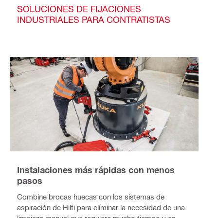
SOLUCIONES DE FIJACIONES
INDUSTRIALES PARA CONTRATISTAS
Instalaciones más rápidas con menos
pasos
Combine brocas huecas con los sistemas de
aspiración de Hilti para eliminar la necesidad de una