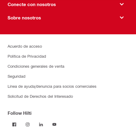
Conecte con nosotros
Sobre nosotros
Acuerdo de acceso
Política de Privacidad
Condiciones generales de venta
Seguridad
Línea de ayuda/denuncia para socios comerciales
Solicitud de Derechos del Interesado
Follow Hilti