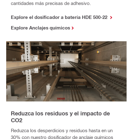
cantidades más precisas de adhesivo.
Explore el dosificador a batería HDE 500-22
Explore Anclajes químicos
Reduzca los residuos y el impacto de
CO2
Reduzca los desperdicios y residuos hasta en un
30% con nuestro dosificador de anclaje químicos