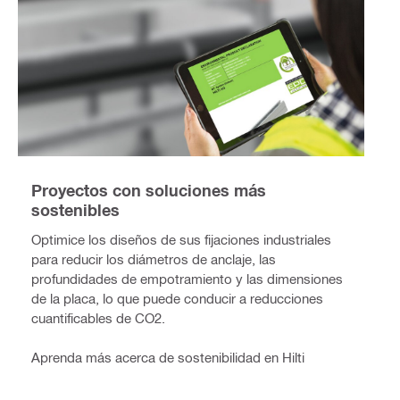
Proyectos con soluciones más
sostenibles
Optimice los diseños de sus fijaciones industriales
para reducir los diámetros de anclaje, las
profundidades de empotramiento y las dimensiones
de la placa, lo que puede conducir a reducciones
cuantificables de CO2.
Aprenda más acerca de sostenibilidad en Hilti