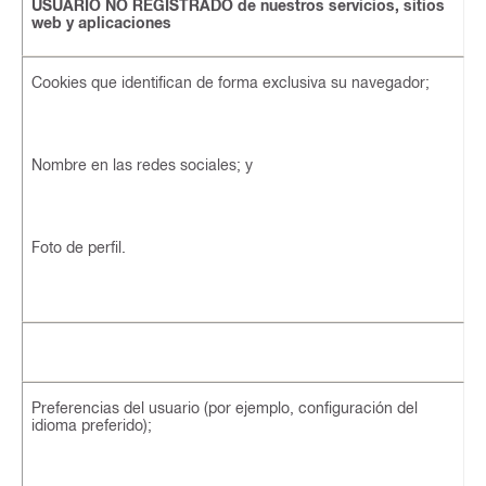
USUARIO NO REGISTRADO de nuestros servicios, sitios
web y aplicaciones
Cookies que identifican de forma exclusiva su navegador;
Nombre en las redes sociales; y
Foto de perfil.
Preferencias del usuario (por ejemplo, configuración del
idioma preferido);