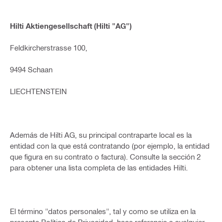
Hilti Aktiengesellschaft (Hilti "AG")
Feldkircherstrasse 100,
9494 Schaan
LIECHTENSTEIN
Además de Hilti AG, su principal contraparte local es la
entidad con la que está contratando (por ejemplo, la entidad
que figura en su contrato o factura). Consulte la sección 2
para obtener una lista completa de las entidades Hilti.
El término "datos personales", tal y como se utiliza en la