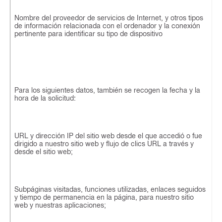
Nombre del proveedor de servicios de Internet, y otros tipos
de información relacionada con el ordenador y la conexión
pertinente para identificar su tipo de dispositivo
Para los siguientes datos, también se recogen la fecha y la
hora de la solicitud:
URL y dirección IP del sitio web desde el que accedió o fue
dirigido a nuestro sitio web y flujo de clics URL a través y
desde el sitio web;
Subpáginas visitadas, funciones utilizadas, enlaces seguidos
y tiempo de permanencia en la página, para nuestro sitio
web y nuestras aplicaciones;