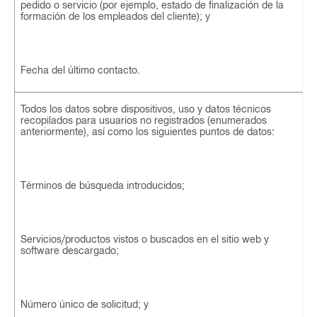
pedido o servicio (por ejemplo, estado de finalización de la
formación de los empleados del cliente); y
Fecha del último contacto.
Todos los datos sobre dispositivos, uso y datos técnicos
recopilados para usuarios no registrados (enumerados
anteriormente), así como los siguientes puntos de datos:
Términos de búsqueda introducidos;
Servicios/productos vistos o buscados en el sitio web y
software descargado;
Número único de solicitud; y