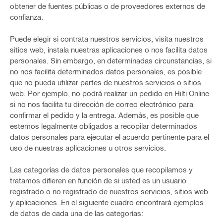
obtener de fuentes públicas o de proveedores externos de
confianza.
Puede elegir si contrata nuestros servicios, visita nuestros
sitios web, instala nuestras aplicaciones o nos facilita datos
personales. Sin embargo, en determinadas circunstancias, si
no nos facilita determinados datos personales, es posible
que no pueda utilizar partes de nuestros servicios o sitios
web. Por ejemplo, no podrá realizar un pedido en Hilti Online
si no nos facilita tu dirección de correo electrónico para
confirmar el pedido y la entrega. Además, es posible que
estemos legalmente obligados a recopilar determinados
datos personales para ejecutar el acuerdo pertinente para el
uso de nuestras aplicaciones u otros servicios.
Las categorías de datos personales que recopilamos y
tratamos difieren en función de si usted es un usuario
registrado o no registrado de nuestros servicios, sitios web
y aplicaciones. En el siguiente cuadro encontrará ejemplos
de datos de cada una de las categorías: