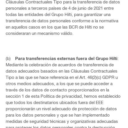
Cláusulas Contractuales Tipo para la transferencia de datos
personales a terceros países de 4 de junio de 2021 entre
todas las entidades del Grupo Hilti, para garantizar una
transferencia de datos personales conforme a la normativa
en aquellos casos en los que las BCR de Hilti no se
consideraran un mecanismo válido.
(b)
Para transferencias externas fuera del Grupo Hilti
:
Mediante la celebración de acuerdos de transferencia de
datos adecuados basados en las Cláusulas Contractuales
Tipo a las que se hace referencia en el Art. 46(2)(c) GDPR u
otros medios adecuados, a los que se puede acceder a
través de los datos de contacto proporcionados en la
sección 1 de esta Política de privacidad, hemos establecido
que todos los destinatarios ubicados fuera del EEE
proporcionarán un nivel adecuado de protección de datos
para los datos personales y que se han implementado
medidas de seguridad técnicas y organizativas adecuadas
para proteger los datos personales contra la destrucción