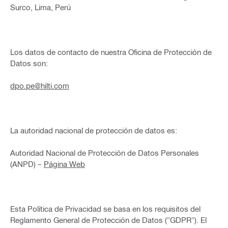
Surco, Lima, Perú
Los datos de contacto de nuestra Oficina de Protección de
Datos son:
dpo.pe@hilti.com
La autoridad nacional de protección de datos es:
Autoridad Nacional de Protección de Datos Personales
(ANPD) –
Página Web
Esta Política de Privacidad se basa en los requisitos del
Reglamento General de Protección de Datos ("GDPR"). El