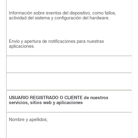
Información sobre eventos del dispositivo, como fallos,
actividad del sistema y configuración del hardware.
Envío y apertura de notificaciones para nuestras
aplicaciones.
USUARIO REGISTRADO O CLIENTE de nuestros
servicios, sitios web y aplicaciones
Nombre y apellidos;