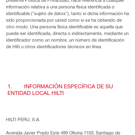
presente Política de Privacidad, hace referencia a cualquier
información relativa a una persona física identificada o
identificable ("sujeto de datos"), tanto si dicha información ha
sido proporcionada por usted como si se ha obtenido de
otro modo. Una persona física identificable es aquella que
puede ser identificada, directa o indirectamente, mediante un
identificador como un nombre, un número de identificación
de Hilti u otros identificadores técnicos en línea.
1. INFORMACIÓN ESPECÍFICA DE SU
ENTIDAD LOCAL HILTI
HILTI PERU, S.A.
Avenida Javier Prado Este 499 Oficina 1103, Santiago de