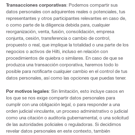
Transacciones corporativas
: Podemos compartir sus
datos personales con adquirentes reales o potenciales, tus
representantes y otros participantes relevantes en caso de,
o como parte de la diligencia debida para, cualquier
reorganización, venta, fusión, consolidación, empresa
conjunta, cesión, transferencia o cambio de control,
propuesto o real, que implique la totalidad o una parte de los
negocios o activos de Hilti, incluso en relación con
procedimientos de quiebra o similares. En caso de que se
produzca una transacción corporativa, haremos todo lo
posible para notificarte cualquier cambio en el control de tus
datos personales, así como las opciones que puedas tener.
Por motivos legales
: Sin limitación, esto incluye casos en
los que se nos exige compartir datos personales para
cumplir con una obligación legal, o para responder a una
orden judicial vinculante, un proceso administrativo o judicial
como una citación o auditoría gubernamental, o una solicitud
de las autoridades policiales o reguladoras. Si decidimos
revelar datos personales en este contexto, también