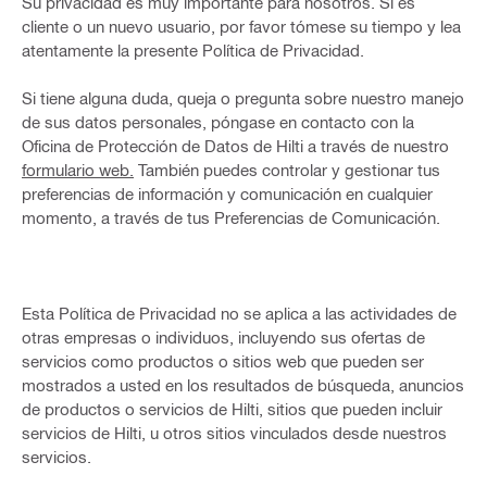
Su privacidad es muy importante para nosotros. Si es
cliente o un nuevo usuario, por favor tómese su tiempo y lea
atentamente la presente Política de Privacidad.
Si tiene alguna duda, queja o pregunta sobre nuestro manejo
de sus datos personales, póngase en contacto con la
Oficina de Protección de Datos de Hilti a través de nuestro
formulario web.
También puedes controlar y gestionar tus
preferencias de información y comunicación en cualquier
momento, a través de tus Preferencias de Comunicación.
Esta Política de Privacidad no se aplica a las actividades de
otras empresas o individuos, incluyendo sus ofertas de
servicios como productos o sitios web que pueden ser
mostrados a usted en los resultados de búsqueda, anuncios
de productos o servicios de Hilti, sitios que pueden incluir
servicios de Hilti, u otros sitios vinculados desde nuestros
servicios.