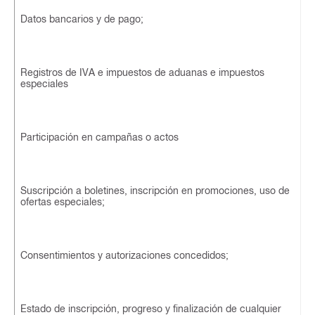
Datos bancarios y de pago;
Registros de IVA e impuestos de aduanas e impuestos
especiales
Participación en campañas o actos
Suscripción a boletines, inscripción en promociones, uso de
ofertas especiales;
Consentimientos y autorizaciones concedidos;
Estado de inscripción, progreso y finalización de cualquier