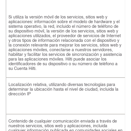
Si utiliza la versión móvil de los servicios, sitios web y
aplicaciones: información sobre el modelo de hardware y el
sistema operativo, la red, incluido el número de teléfono de
su dispositivo móvil, la versión de los servicios, sitios web y
aplicaciones utilizados, el proveedor de servicios de Internet
y otros tipos de información relacionada con el dispositivo y
la conexión relevante para mejorar los servicios, sitios web y
aplicaciones móviles, conectarse a nuestros servidores,
habilitar y facilitar los servicios de sincronización y asistencia
para las aplicaciones móviles. Hilti puede asociar los
identificadores de su dispositivo o su número de teléfono a
su Cuenta Hilti.
Localización relativa, utilizando diversas tecnologías para
determinar la ubicación hasta el nivel de ciudad, incluida la
dirección IP
Contenido de cualquier comunicación enviada a través de
nuestros servicios, sitios web y aplicaciones, incluida
cualquier información publicada en comunidades sociales en