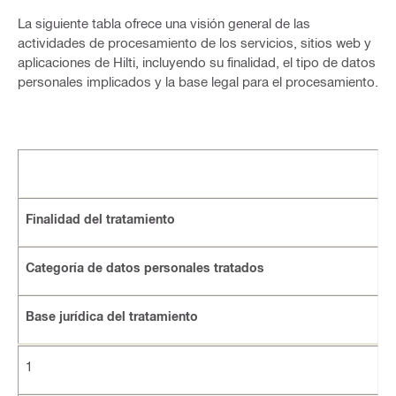
La siguiente tabla ofrece una visión general de las
actividades de procesamiento de los servicios, sitios web y
aplicaciones de Hilti, incluyendo su finalidad, el tipo de datos
personales implicados y la base legal para el procesamiento.
Finalidad del tratamiento
Categoría de datos personales tratados
Base jurídica del tratamiento
1