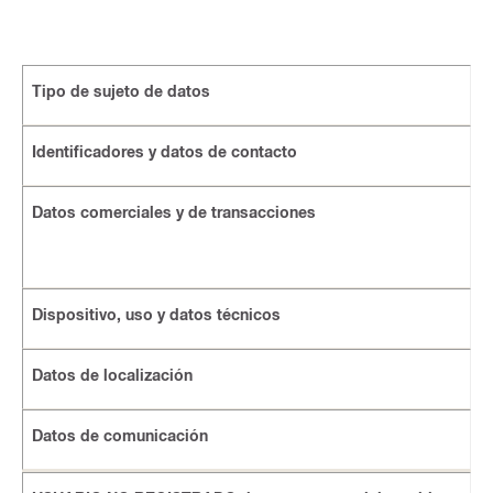
Tipo de sujeto de datos
Identificadores y datos de contacto
Datos comerciales y de transacciones
Dispositivo, uso y datos técnicos
Datos de localización
Datos de comunicación