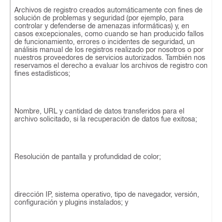
Archivos de registro creados automáticamente con fines de
solución de problemas y seguridad (por ejemplo, para
controlar y defenderse de amenazas informáticas) y, en
casos excepcionales, como cuando se han producido fallos
de funcionamiento, errores o incidentes de seguridad, un
análisis manual de los registros realizado por nosotros o por
nuestros proveedores de servicios autorizados. También nos
reservamos el derecho a evaluar los archivos de registro con
fines estadísticos;
Nombre, URL y cantidad de datos transferidos para el
archivo solicitado, si la recuperación de datos fue exitosa;
Resolución de pantalla y profundidad de color;
dirección IP, sistema operativo, tipo de navegador, versión,
configuración y plugins instalados; y