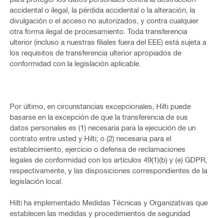
accidental o ilegal, la pérdida accidental o la alteración, la
divulgación o el acceso no autorizados, y contra cualquier
otra forma ilegal de procesamiento. Toda transferencia
ulterior (incluso a nuestras filiales fuera del EEE) está sujeta a
los requisitos de transferencia ulterior apropiados de
conformidad con la legislación aplicable.
Por último, en circunstancias excepcionales, Hilti puede
basarse en la excepción de que la transferencia de sus
datos personales es (1) necesaria para la ejecución de un
contrato entre usted y Hilti; o (2) necesaria para el
establecimiento, ejercicio o defensa de reclamaciones
legales de conformidad con los artículos 49(1)(b) y (e) GDPR,
respectivamente, y las disposiciones correspondientes de la
legislación local.
Hilti ha implementado Medidas Técnicas y Organizativas que
establecen las medidas y procedimientos de seguridad