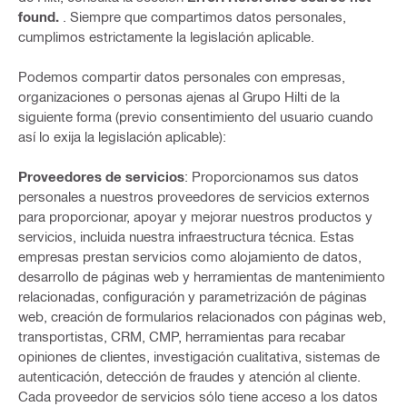
found.
. Siempre que compartimos datos personales,
cumplimos estrictamente la legislación aplicable.
Podemos compartir datos personales con empresas,
organizaciones o personas ajenas al Grupo Hilti de la
siguiente forma (previo consentimiento del usuario cuando
así lo exija la legislación aplicable):
Proveedores de servicios
: Proporcionamos sus datos
personales a nuestros proveedores de servicios externos
para proporcionar, apoyar y mejorar nuestros productos y
servicios, incluida nuestra infraestructura técnica. Estas
empresas prestan servicios como alojamiento de datos,
desarrollo de páginas web y herramientas de mantenimiento
relacionadas, configuración y parametrización de páginas
web, creación de formularios relacionados con páginas web,
transportistas, CRM, CMP, herramientas para recabar
opiniones de clientes, investigación cualitativa, sistemas de
autenticación, detección de fraudes y atención al cliente.
Cada proveedor de servicios sólo tiene acceso a los datos