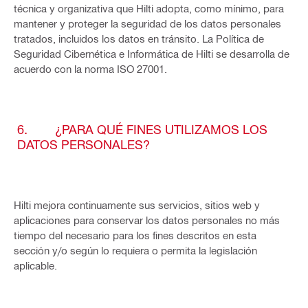
técnica y organizativa que Hilti adopta, como mínimo, para
mantener y proteger la seguridad de los datos personales
tratados, incluidos los datos en tránsito. La Política de
Seguridad Cibernética e Informática de Hilti se desarrolla de
acuerdo con la norma ISO 27001.
6. ¿PARA QUÉ FINES UTILIZAMOS LOS
DATOS PERSONALES?
Hilti mejora continuamente sus servicios, sitios web y
aplicaciones para conservar los datos personales no más
tiempo del necesario para los fines descritos en esta
sección y/o según lo requiera o permita la legislación
aplicable.