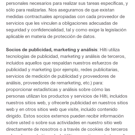
personales necesarios para realizar sus tareas específicas, y
sólo para realizarlas. Nos aseguramos de que existan
medidas contractuales apropiadas con cada proveedor de
servicios que les vinculen a obligaciones adecuadas de
seguridad y confidencialidad, tal y como exige la legislación
aplicable en materia de protección de datos.
Socios de publicidad, marketing y análisis
: Hilti utiliza
tecnologías de publicidad, marketing y análisis de terceros,
incluidos aquellos que respaldan nuestros esfuerzos de
publicidad y marketing (por ejemplo, redes publicitarias,
servicios de medición de publicidad y proveedores de
análisis, proveedores de remarketing, etc.) para:
proporcionar estadísticas y análisis sobre cómo las
personas utilizan los productos y servicios de Hilti, incluidos
nuestros sitios web, y ofrecerle publicidad en nuestros sitios
web y en otros sitios web que visite, incluido contenido
dirigido. Estos socios externos pueden recibir información
sobre usted o sobre sus actividades en nuestro sitio web
directamente de nosotros o a través de cookies de terceros