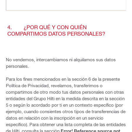
4. ¿POR QUÉ Y CON QUIÉN
COMPARTIMOS DATOS PERSONALES?
No vendemos, intercambiamos ni alquilamos sus datos
personales.
Para los fines mencionados en la sección 6 de la presente
Política de Privacidad, revelamos, transferimos o
compartimos de otro modo tus datos personales con otras
entidades del Grupo Hilti en la medida descrita en la sección
5 o según lo acordado por ti en un contexto específico (por
ejemplo, cuando consientes otros tipos de transferencias de
datos en relación con la inscripción en un servicio
específico). Para obtener una lista completa de las entidades
de Hilti, consulta la sección
Error! Reference source not