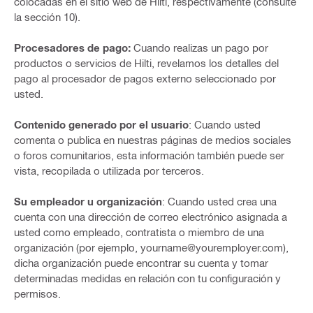
colocadas en el sitio web de Hilti, respectivamente (consulte
la sección 10).
Procesadores de pago:
Cuando realizas un pago por
productos o servicios de Hilti, revelamos los detalles del
pago al procesador de pagos externo seleccionado por
usted.
Contenido generado por el usuario
: Cuando usted
comenta o publica en nuestras páginas de medios sociales
o foros comunitarios, esta información también puede ser
vista, recopilada o utilizada por terceros.
Su empleador u organización
: Cuando usted crea una
cuenta con una dirección de correo electrónico asignada a
usted como empleado, contratista o miembro de una
organización (por ejemplo, yourname@youremployer.com),
dicha organización puede encontrar su cuenta y tomar
determinadas medidas en relación con tu configuración y
permisos.