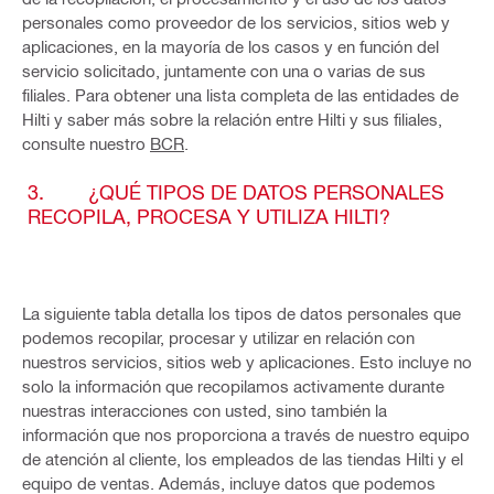
personales como proveedor de los servicios, sitios web y
aplicaciones, en la mayoría de los casos y en función del
servicio solicitado, juntamente con una o varias de sus
filiales. Para obtener una lista completa de las entidades de
Hilti y saber más sobre la relación entre Hilti y sus filiales,
consulte nuestro
BCR
.
3. ¿QUÉ TIPOS DE DATOS PERSONALES
RECOPILA, PROCESA Y UTILIZA HILTI?
La siguiente tabla detalla los tipos de datos personales que
podemos recopilar, procesar y utilizar en relación con
nuestros servicios, sitios web y aplicaciones. Esto incluye no
solo la información que recopilamos activamente durante
nuestras interacciones con usted, sino también la
información que nos proporciona a través de nuestro equipo
de atención al cliente, los empleados de las tiendas Hilti y el
equipo de ventas. Además, incluye datos que podemos