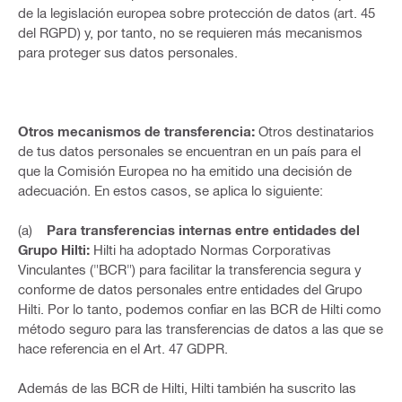
de la legislación europea sobre protección de datos (art. 45
del RGPD) y, por tanto, no se requieren más mecanismos
para proteger sus datos personales.
Otros mecanismos de transferencia:
Otros destinatarios
de tus datos personales se encuentran en un país para el
que la Comisión Europea no ha emitido una decisión de
adecuación. En estos casos, se aplica lo siguiente:
(a)
Para transferencias internas entre entidades del
Grupo Hilti:
Hilti ha adoptado Normas Corporativas
Vinculantes ("BCR") para facilitar la transferencia segura y
conforme de datos personales entre entidades del Grupo
Hilti. Por lo tanto, podemos confiar en las BCR de Hilti como
método seguro para las transferencias de datos a las que se
hace referencia en el Art. 47 GDPR.
Además de las BCR de Hilti, Hilti también ha suscrito las