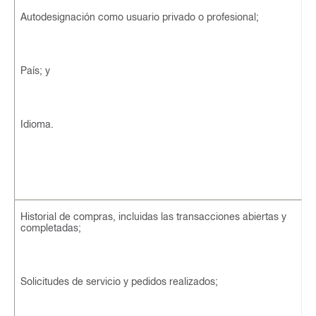
Autodesignación como usuario privado o profesional;
País; y
Idioma.
Historial de compras, incluidas las transacciones abiertas y
completadas;
Solicitudes de servicio y pedidos realizados;