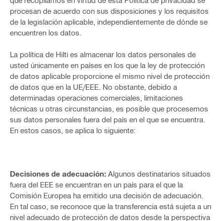
que recopilamos en virtud de esta Política de privacidad se
procesan de acuerdo con sus disposiciones y los requisitos
de la legislación aplicable, independientemente de dónde se
encuentren los datos.
La política de Hilti es almacenar los datos personales de
usted únicamente en países en los que la ley de protección
de datos aplicable proporcione el mismo nivel de protección
de datos que en la UE/EEE. No obstante, debido a
determinadas operaciones comerciales, limitaciones
técnicas u otras circunstancias, es posible que procesemos
sus datos personales fuera del país en el que se encuentra.
En estos casos, se aplica lo siguiente:
Decisiones de adecuación:
Algunos destinatarios situados
fuera del EEE se encuentran en un país para el que la
Comisión Europea ha emitido una decisión de adecuación.
En tal caso, se reconoce que la transferencia está sujeta a un
nivel adecuado de protección de datos desde la perspectiva