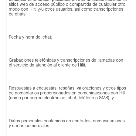
sitios web de acceso público o compartida de cualquier otro
modo con Hilti y/u otros usuarios, así como transcripciones
de chats
Fecha y hora del chat;
Grabaciones telefónicas y transcripciones de llamadas con
el servicio de atención al cliente de Hilti;
Respuestas a encuestas, reseñas, valoraciones y otros tipos
de comentarios proporcionados en comunicaciones con Hilti
(como por correo electrónico, chat, teléfono o SMS); y
Datos personales contenidos en contratos, comunicaciones
y cartas comerciales.