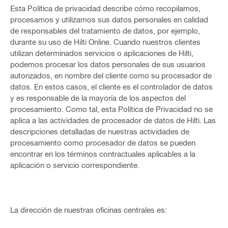
Esta Política de privacidad describe cómo recopilamos,
procesamos y utilizamos sus datos personales en calidad
de responsables del tratamiento de datos, por ejemplo,
durante su uso de Hilti Online. Cuando nuestros clientes
utilizan determinados servicios o aplicaciones de Hilti,
podemos procesar los datos personales de sus usuarios
autorizados, en nombre del cliente como su procesador de
datos. En estos casos, el cliente es el controlador de datos
y es responsable de la mayoría de los aspectos del
procesamiento. Como tal, esta Política de Privacidad no se
aplica a las actividades de procesador de datos de Hilti. Las
descripciones detalladas de nuestras actividades de
procesamiento como procesador de datos se pueden
encontrar en los términos contractuales aplicables a la
aplicación o servicio correspondiente.
La dirección de nuestras oficinas centrales es: