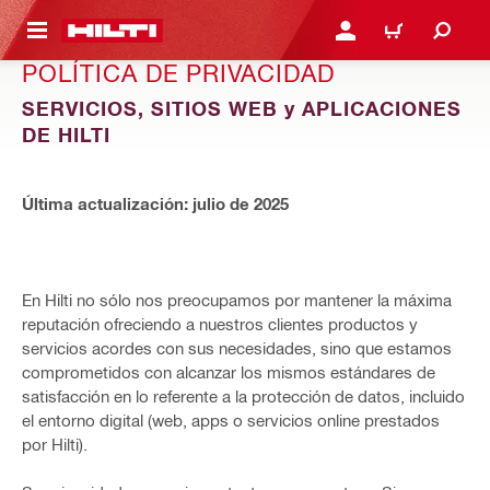
ONTENIDO PRINCIPAL
INICIE SESIÓN O REGÍST
CARRITO
POLÍTICA DE PRIVACIDAD
SERVICIOS, SITIOS WEB y APLICACIONES
DE HILTI
Última actualización: julio de 2025
En Hilti no sólo nos preocupamos por mantener la máxima
reputación ofreciendo a nuestros clientes productos y
servicios acordes con sus necesidades, sino que estamos
comprometidos con alcanzar los mismos estándares de
satisfacción en lo referente a la protección de datos, incluido
el entorno digital (web, apps o servicios online prestados
por Hilti).