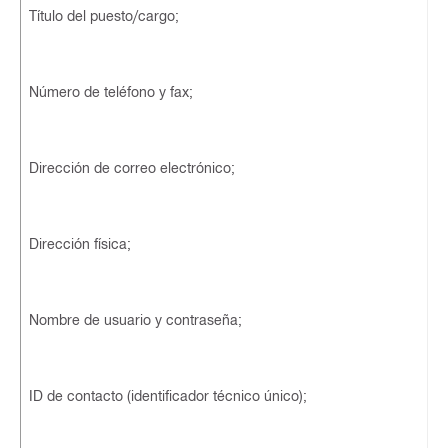
Título del puesto/cargo;
Número de teléfono y fax;
Dirección de correo electrónico;
Dirección física;
Nombre de usuario y contraseña;
ID de contacto (identificador técnico único);