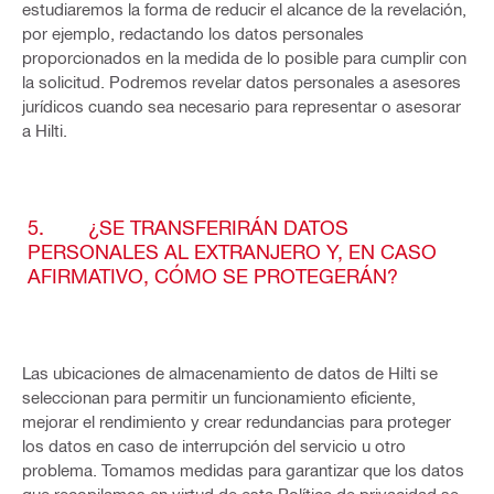
estudiaremos la forma de reducir el alcance de la revelación,
por ejemplo, redactando los datos personales
proporcionados en la medida de lo posible para cumplir con
la solicitud. Podremos revelar datos personales a asesores
jurídicos cuando sea necesario para representar o asesorar
a Hilti.
5. ¿SE TRANSFERIRÁN DATOS
PERSONALES AL EXTRANJERO Y, EN CASO
AFIRMATIVO, CÓMO SE PROTEGERÁN?
Las ubicaciones de almacenamiento de datos de Hilti se
seleccionan para permitir un funcionamiento eficiente,
mejorar el rendimiento y crear redundancias para proteger
los datos en caso de interrupción del servicio u otro
problema. Tomamos medidas para garantizar que los datos