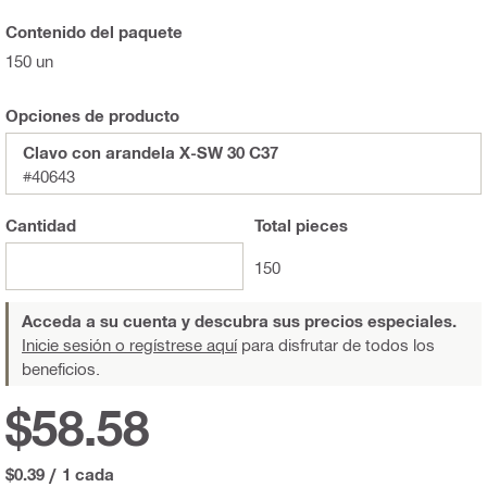
Contenido del paquete
150 un
Opciones de producto
Clavo con arandela X-SW 30 C37
#40643
Cantidad
Total
pieces
150
Acceda a su cuenta y descubra sus precios especiales.
Inicie sesión o regístrese aquí
para disfrutar de todos los
beneficios.
$58.58
$0.39
/
1 cada