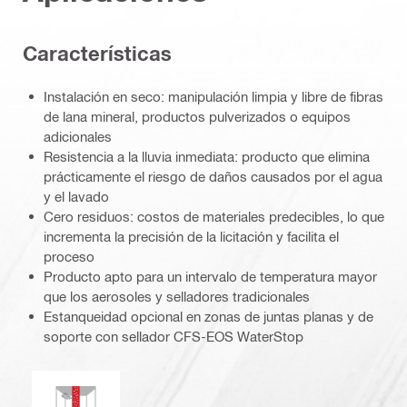
Caracterí­sticas
Instalación en seco: manipulación limpia y libre de fibras
de lana mineral, productos pulverizados o equipos
adicionales
Resistencia a la lluvia inmediata: producto que elimina
prácticamente el riesgo de daños causados por el agua
y el lavado
Cero residuos: costos de materiales predecibles, lo que
incrementa la precisión de la licitación y facilita el
proceso
Producto apto para un intervalo de temperatura mayor
que los aerosoles y selladores tradicionales
Estanqueidad opcional en zonas de juntas planas y de
soporte con sellador CFS-EOS WaterStop
Resistencia a moho y hongos