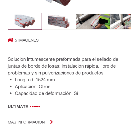
5 IMÁGENES
Solución intumescente preformada para el sellado de
juntas de borde de losas: instalación rápida, libre de
problemas y sin pulverizaciones de productos
Longitud: 1524 mm
Aplicación: Otros
Capacidad de deformación: Sí
ULTIMATE
MÁS INFORMACIÓN