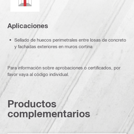
Aplicaciones
Sellado de huecos perimetrales entre losas de concreto
y fachadas exteriores en muros cortina
Para información sobre aprobaciones o certificados, por
favor vaya al código individual.
Productos
complementarios