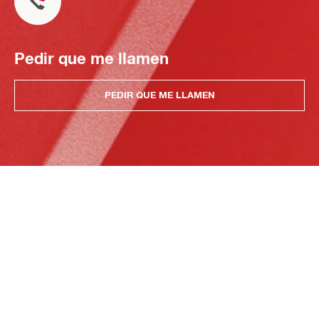
Pedir que me llamen
PEDIR QUE ME LLAMEN